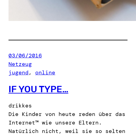
03/06/2016
Netzeug
jugend
, 
online
IF YOU TYPE…
drikkes
Die Kinder von heute reden über das
Internet™ wie unsere Eltern.
Natürlich nicht, weil sie so selten