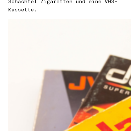
Schachtel Zigaretten und eine VHS-
Kassette.