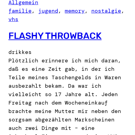
Allgemein
familie
, 
jugend
, 
memory
, 
nostalgie
, 
vhs
FLASHY THROWBACK
drikkes
Plötzlich erinnere ich mich daran,
daß es eine Zeit gab, in der ich
Teile meines Taschengelds in Waren
ausbezahlt bekam. Da war ich
vielleicht so 17 Jahre alt. Jeden
Freitag nach dem Wocheneinkauf
brachte meine Mutter mir neben den
sorgsam abgezählten Markscheinen
auch zwei Dinge mit – eine