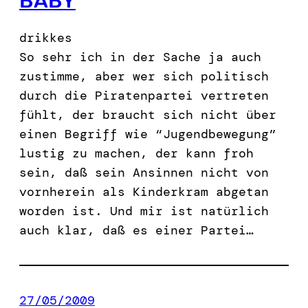
BABY
drikkes
So sehr ich in der Sache ja auch
zustimme, aber wer sich politisch
durch die Piratenpartei vertreten
fühlt, der braucht sich nicht über
einen Begriff wie “Jugendbewegung”
lustig zu machen, der kann froh
sein, daß sein Ansinnen nicht von
vornherein als Kinderkram abgetan
worden ist. Und mir ist natürlich
auch klar, daß es einer Partei…
27/05/2009