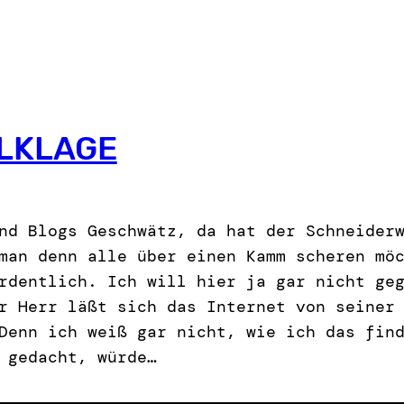
LKLAGE
nd Blogs Geschwätz, da hat der Schneider
man denn alle über einen Kamm scheren mö
rdentlich. Ich will hier ja gar nicht ge
r Herr läßt sich das Internet von seiner
Denn ich weiß gar nicht, wie ich das fin
 gedacht, würde…