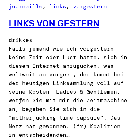
journaille
, 
links
, 
vorgestern
LINKS VON GESTERN
drikkes
Falls jemand wie ich vorgestern
keine Zeit oder Lust hatte, sich in
diesem Internet anzugucken, was
weltweit so vorgeht, der kommt bei
der heutigen Linksammlung voll auf
seine Kosten. Ladies & Gentlemen,
werfen Sie mit mir die Zeitmaschine
an, begeben Sie sich in die
“motherfucking time capsule”. Das
Netz hat gewonnen. (fr) Koalition
in entscheidenden…