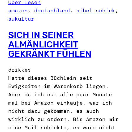
Über Lesen
amazon
, 
deutschland
, 
sibel schick
, 
sukultur
SICH IN SEINER
ALMÄNLICHKEIT
GEKRÄNKT FÜHLEN
drikkes
Hatte dieses Büchlein seit
Ewigkeiten im Warenkorb liegen.
Aber da ich nur alle paar Monate
mal bei Amazon einkaufe, war ich
nicht dazu gekommen, es auch
wirklich zu ordern. Bis Amazon mir
eine Mail schickte, es wäre nicht