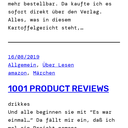
mehr bestellbar. Da kaufte ich es
sofort direkt über den Verlag.
Alles, was in diesem
Kartoffelgericht steht,…
16/08/2019
Allgemein
, 
Über Lesen
amazon
, 
Märchen
1001 PRODUCT REVIEWS
drikkes
Und alle beginnen sie mit “Es war
einmal…” Da fällt mir ein, daß ich