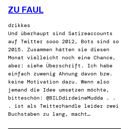
ZU FAUL
drikkes
Und überhaupt sind Satireaccounts
auf Twitter sooo 2012, Bots sind so
2015. Zusammen hätten sie diesen
Monat vielleicht noch eine Chance,
aber: siehe Überschrift. Ich habe
einfach zuwenig Ahnung davon bzw.
keine Motivation dazu. Wenn also
jemand die Idee umsetzen möchte,
bitteschön: @BILDdirdeineMudda . .
. ist als Twitterhandle leider zwei
Buchstaben zu lang, macht…