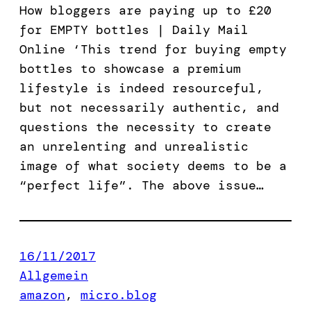
How bloggers are paying up to £20
for EMPTY bottles | Daily Mail
Online ‘This trend for buying empty
bottles to showcase a premium
lifestyle is indeed resourceful,
but not necessarily authentic, and
questions the necessity to create
an unrelenting and unrealistic
image of what society deems to be a
“perfect life”. The above issue…
16/11/2017
Allgemein
amazon
, 
micro.blog