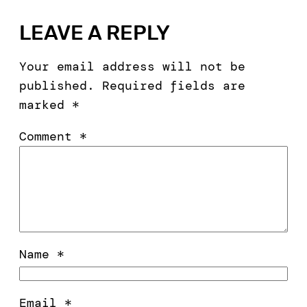
LEAVE A REPLY
Your email address will not be
published.
Required fields are
marked
*
Comment
*
Name
*
Email
*