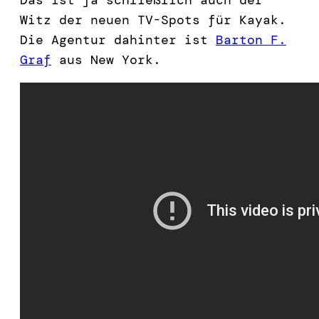
Witz der neuen TV-Spots für Kayak.
Die Agentur dahinter ist
Barton F.
Graf
aus New York.