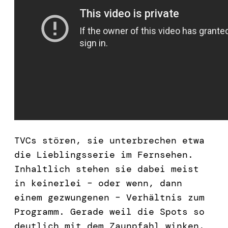
TVCs stören, sie unterbrechen etwa
die Lieblingsserie im Fernsehen.
Inhaltlich stehen sie dabei meist
in keinerlei – oder wenn, dann
einem gezwungenen – Verhältnis zum
Programm. Gerade weil die Spots so
deutlich mit dem Zaunpfahl winken,