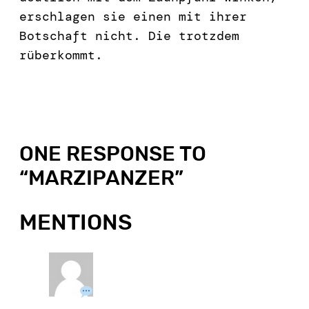
erschlagen sie einen mit ihrer
Botschaft nicht. Die trotzdem
rüberkommt.
ONE RESPONSE TO
“
MARZIPANZER
”
MENTIONS