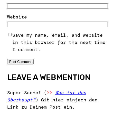
Website
Save my name, email, and website
in this browser for the next time
I comment.
LEAVE A WEBMENTION
Super Sache! (
>>
Was ist das
überhaupt?
) Gib hier einfach den
Link zu Deinem Post ein.