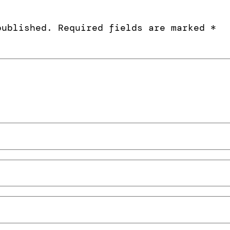
published.
Required fields are marked
*