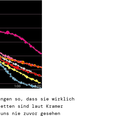
ungen so, dass sie wirklich
ketten sind laut Kramer
 uns nie zuvor gesehen