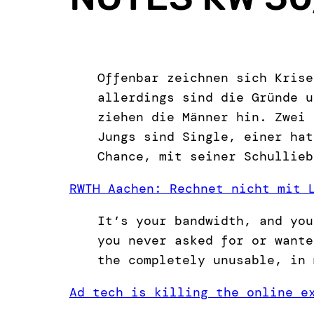
Offenbar zeichnen sich Krise
allerdings sind die Gründe u
ziehen die Männer hin. Zwei 
Jungs sind Single, einer hat
Chance, mit seiner Schullieb
RWTH Aachen: Rechnet nicht mit 
It’s your bandwidth, and you
you never asked for or wante
the completely unusable, in 
Ad tech is killing the online e