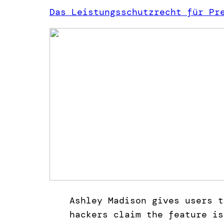
Das Leistungsschutzrecht für Pr
Ashley Madison gives users t
hackers claim the feature is