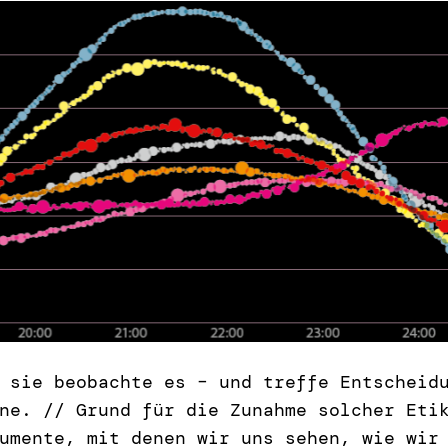
 sie beobachte es – und treffe Entscheid
ne. // Grund für die Zunahme solcher Eti
umente, mit denen wir uns sehen, wie wir