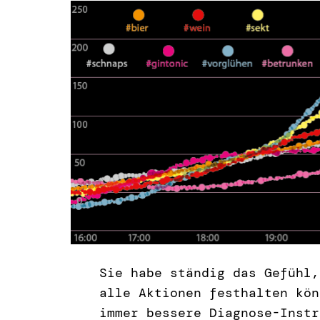
Sie habe ständig das Gefühl,
alle Aktionen festhalten kön
immer bessere Diagnose-Instr