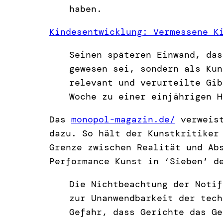
haben.
Kindesentwicklung: Vermessene K
Seinen späteren Einwand, das
gewesen sei, sondern als Kun
relevant und verurteilte Gib
Woche zu einer einjährigen H
Das
monopol-magazin.de/
verweist
dazu. So hält der Kunstkritiker
Grenze zwischen Realität und Ab
Performance Kunst in ‘Sieben’ d
Die Nichtbeachtung der Notif
zur Unanwendbarkeit der tech
Gefahr, dass Gerichte das Ge