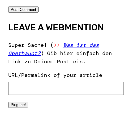
LEAVE A WEBMENTION
Super Sache! (
>>
Was ist das
überhaupt?
) Gib hier einfach den
Link zu Deinem Post ein.
URL/Permalink of your article