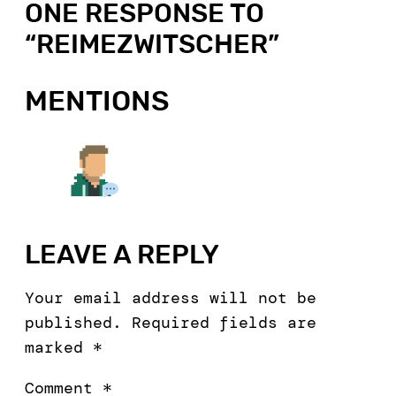
ONE RESPONSE TO
“
REIMEZWITSCHER
”
MENTIONS
LEAVE A REPLY
Your email address will not be
published.
Required fields are
marked
*
Comment
*