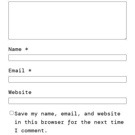
Name
*
Email
*
Website
Save my name, email, and website
in this browser for the next time
I comment.