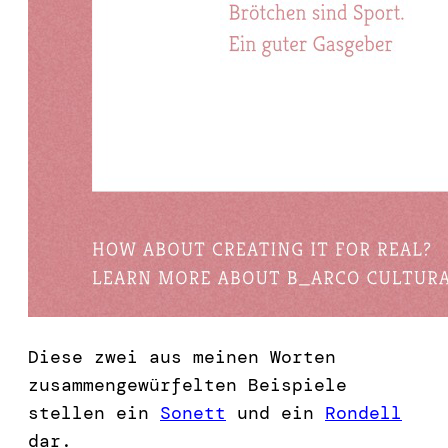
Diese zwei aus meinen Worten
zusammengewürfelten Beispiele
stellen ein
Sonett
und ein
Rondell
dar.