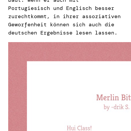
Portugiesisch und Englisch besser
zurechtkommt, in ihrer assoziativen
Geworfenheit können sich auch die
deutschen Ergebnisse lesen lassen.