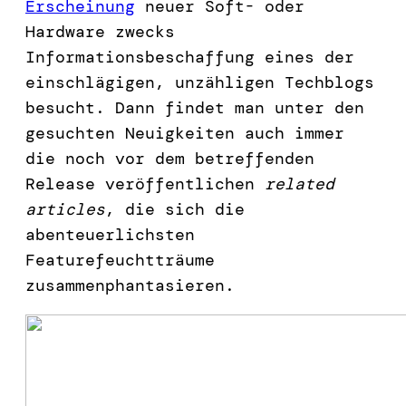
Erscheinung
neuer Soft- oder
Hardware zwecks
Informationsbeschaffung eines der
einschlägigen, unzähligen Techblogs
besucht. Dann findet man unter den
gesuchten Neuigkeiten auch immer
die noch vor dem betreffenden
Release veröffentlichen
related
articles
, die sich die
abenteuerlichsten
Featurefeuchtträume
zusammenphantasieren.