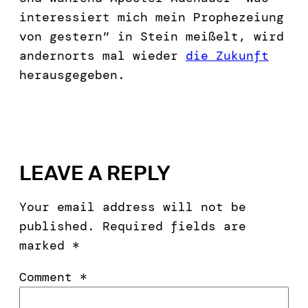
interessiert mich mein Prophezeiung
von gestern” in Stein meißelt, wird
andernorts mal wieder
die Zukunft
herausgegeben.
LEAVE A REPLY
Your email address will not be
published.
Required fields are
marked
*
Comment
*