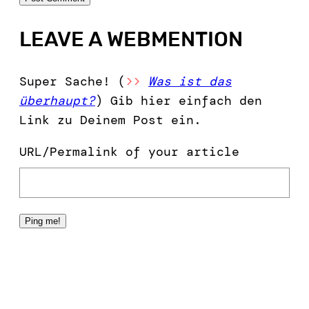
LEAVE A WEBMENTION
Super Sache! (
>>
Was ist das
überhaupt?
) Gib hier einfach den
Link zu Deinem Post ein.
URL/Permalink of your article