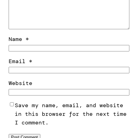
Name
*
Email
*
Website
Save my name, email, and website
in this browser for the next time
I comment.