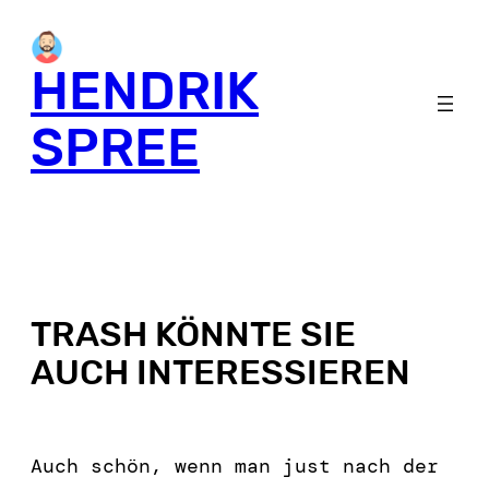
HENDRIK
SPREE
TRASH KÖNNTE SIE
AUCH INTERESSIEREN
Auch schön, wenn man just nach der