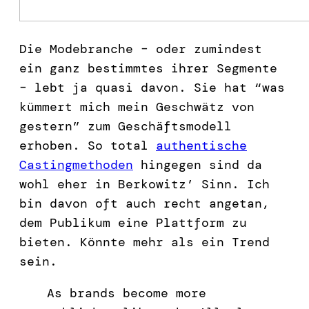
Die Modebranche – oder zumindest
ein ganz bestimmtes ihrer Segmente
– lebt ja quasi davon. Sie hat “was
kümmert mich mein Geschwätz von
gestern” zum Geschäftsmodell
erhoben. So total
authentische
Castingmethoden
hingegen sind da
wohl eher in Berkowitz’ Sinn. Ich
bin davon oft auch recht angetan,
dem Publikum eine Plattform zu
bieten. Könnte mehr als ein Trend
sein.
As brands become more