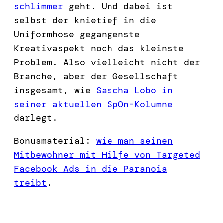
schlimmer
geht. Und dabei ist
selbst der knietief in die
Uniformhose gegangenste
Kreativaspekt noch das kleinste
Problem. Also vielleicht nicht der
Branche, aber der Gesellschaft
insgesamt, wie
Sascha Lobo in
seiner aktuellen SpOn-Kolumne
darlegt.
Bonusmaterial:
wie man seinen
Mitbewohner mit Hilfe von Targeted
Facebook Ads in die Paranoia
treibt
.