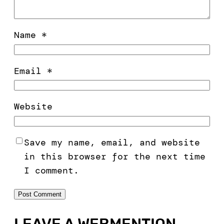
Name
*
Email
*
Website
Save my name, email, and website
in this browser for the next time
I comment.
LEAVE A WEBMENTION