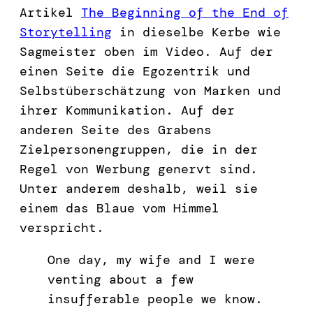
Artikel
The Beginning of the End of
Storytelling
in dieselbe Kerbe wie
Sagmeister oben im Video. Auf der
einen Seite die Egozentrik und
Selbstüberschätzung von Marken und
ihrer Kommunikation. Auf der
anderen Seite des Grabens
Zielpersonengruppen, die in der
Regel von Werbung genervt sind.
Unter anderem deshalb, weil sie
einem das Blaue vom Himmel
verspricht.
One day, my wife and I were
venting about a few
insufferable people we know.