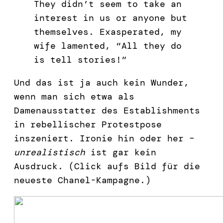
They didn’t seem to take an
interest in us or anyone but
themselves. Exasperated, my
wife lamented, “All they do
is tell stories!”
Und das ist ja auch kein Wunder,
wenn man sich etwa als
Damenausstatter des Establishments
in rebellischer Protestpose
inszeniert. Ironie hin oder her –
unrealistisch
ist gar kein
Ausdruck. (Click aufs Bild für die
neueste Chanel-Kampagne.)