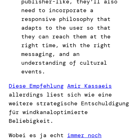
publisher-like, they’ll also
need to incorporate a
responsive philosophy that
adapts to the user so that
they can reach them at the
right time, with the right
messaging, and an
understanding of cultural
events.
Diese Empfehlung
Amir Kassaeis
allerdings liest sich wie eine
weitere strategische Entschuldigung
für windkanaloptimierte
Beliebigkeit.
Wobei es ja echt
immer noch