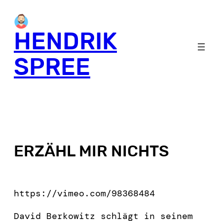
HENDRIK
SPREE
ERZÄHL MIR NICHTS
https://vimeo.com/98368484
David Berkowitz schlägt in seinem