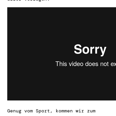
Genug vom Sport, kommen wir zum