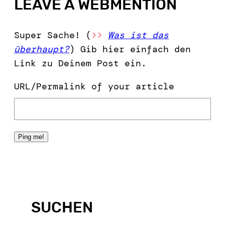
LEAVE A WEBMENTION
Super Sache! (
>>
Was ist das
überhaupt?
) Gib hier einfach den
Link zu Deinem Post ein.
URL/Permalink of your article
SUCHEN