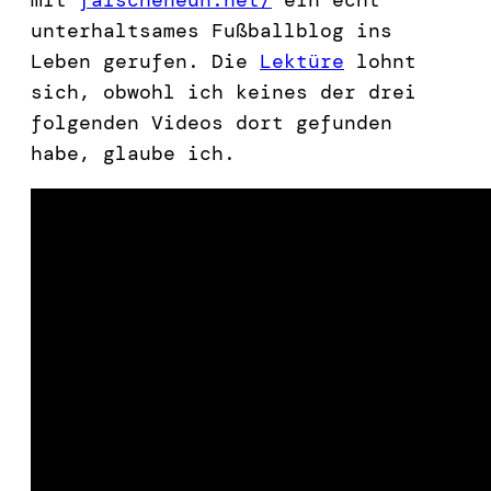
unterhaltsames Fußballblog ins
Leben gerufen. Die
Lektüre
lohnt
sich, obwohl ich keines der drei
folgenden Videos dort gefunden
habe, glaube ich.