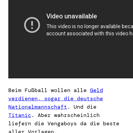
Beim Fußball wollen alle
Geld
verdienen, sogar die deutsche
Nationalmannschaft
. Und die
Titanic
. Aber wahrscheinlich
liefern die Vengaboys da die beste
aller Vorlagen.