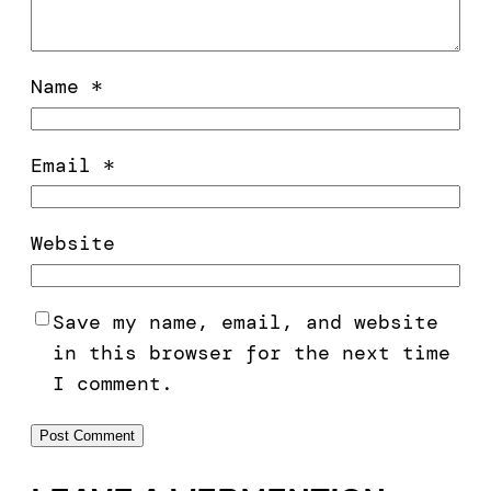
Name
*
Email
*
Website
Save my name, email, and website
in this browser for the next time
I comment.