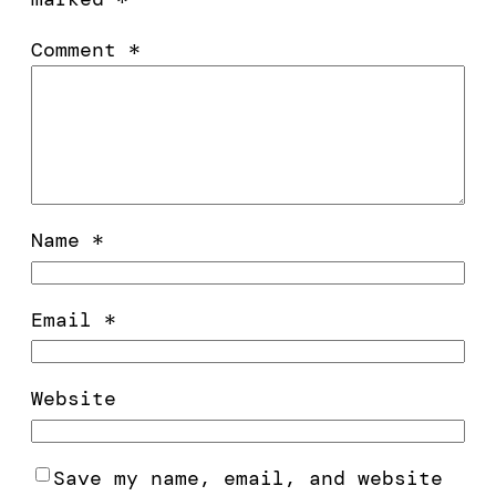
Comment
*
Name
*
Email
*
Website
Save my name, email, and website