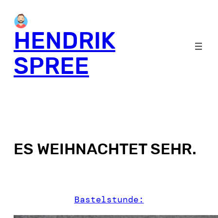
HENDRIK
SPREE
ES WEIHNACHTET SEHR.
Bastelstunde: