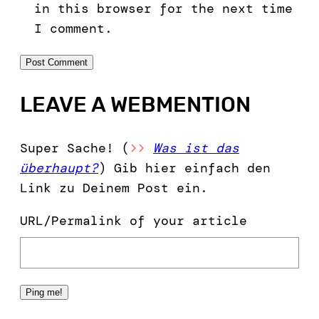
in this browser for the next time
I comment.
LEAVE A WEBMENTION
Super Sache! (
>>
Was ist das
überhaupt?
) Gib hier einfach den
Link zu Deinem Post ein.
URL/Permalink of your article