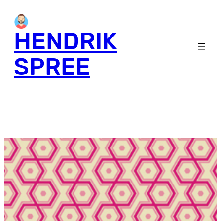
HENDRIK
SPREE