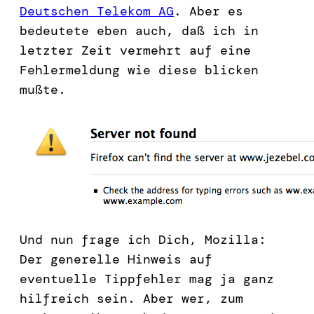
Deutschen Telekom AG
. Aber es
bedeutete eben auch, daß ich in
letzter Zeit vermehrt auf eine
Fehlermeldung wie diese blicken
mußte.
Und nun frage ich Dich, Mozilla:
Der generelle Hinweis auf
eventuelle Tippfehler mag ja ganz
hilfreich sein. Aber wer, zum