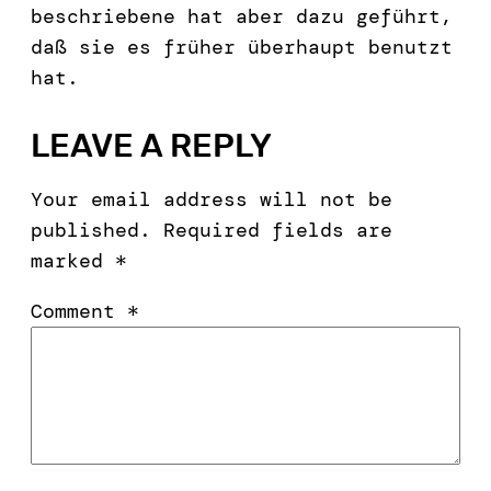
beschriebene hat aber dazu geführt,
daß sie es früher überhaupt benutzt
hat.
LEAVE A REPLY
Your email address will not be
published.
Required fields are
marked
*
Comment
*