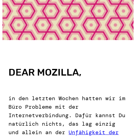
DEAR MOZILLA,
in den letzten Wochen hatten wir im
Büro Probleme mit der
Internetverbindung. Dafür kannst Du
natürlich nichts, das lag einzig
und allein an der
Unfähigkeit der