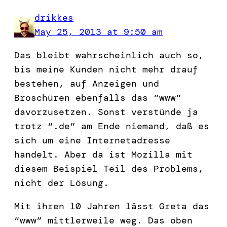
drikkes
May 25, 2013 at 9:50 am
Das bleibt wahrscheinlich auch so,
bis meine Kunden nicht mehr drauf
bestehen, auf Anzeigen und
Broschüren ebenfalls das “www”
davorzusetzen. Sonst verstünde ja
trotz “.de” am Ende niemand, daß es
sich um eine Internetadresse
handelt. Aber da ist Mozilla mit
diesem Beispiel Teil des Problems,
nicht der Lösung.
Mit ihren 10 Jahren lässt Greta das
“www” mittlerweile weg. Das oben