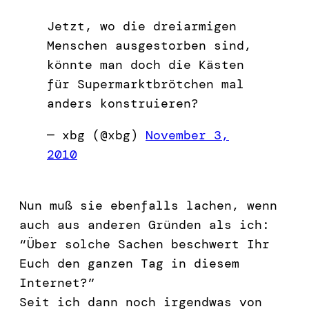
Jetzt, wo die dreiarmigen
Menschen ausgestorben sind,
könnte man doch die Kästen
für Supermarktbrötchen mal
anders konstruieren?
— xbg (@xbg)
November 3,
2010
Nun muß sie ebenfalls lachen, wenn
auch aus anderen Gründen als ich:
“Über solche Sachen beschwert Ihr
Euch den ganzen Tag in diesem
Internet?”
Seit ich dann noch irgendwas von