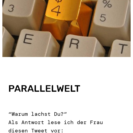
PARALLELWELT
“Warum lachst Du?”
Als Antwort lese ich der Frau
diesen Tweet vor: