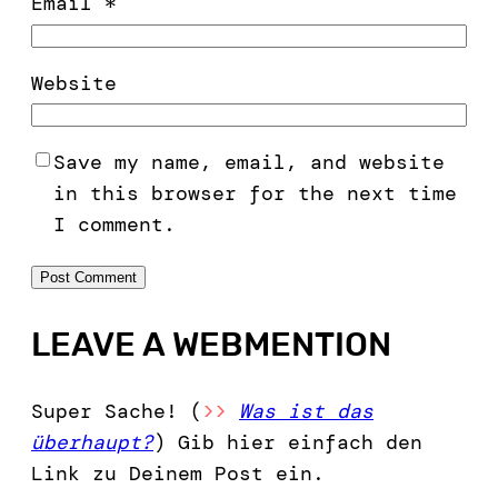
Email
*
Website
Save my name, email, and website
in this browser for the next time
I comment.
LEAVE A WEBMENTION
Super Sache! (
>>
Was ist das
überhaupt?
) Gib hier einfach den
Link zu Deinem Post ein.