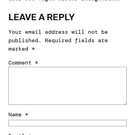
LEAVE A REPLY
Your email address will not be
published.
Required fields are
marked
*
Comment
*
Name
*