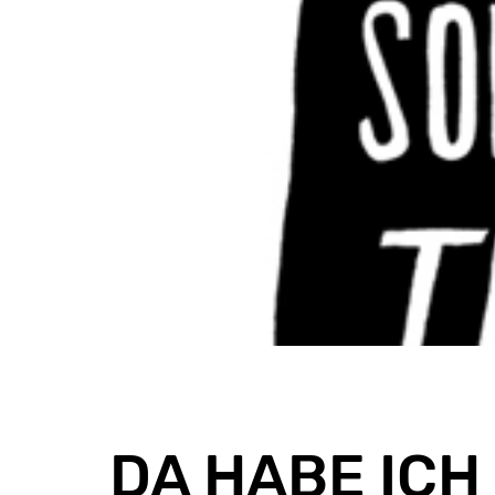
DA HABE ICH