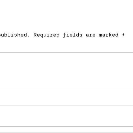
published.
Required fields are marked
*