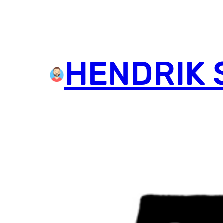
HENDRIK 