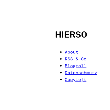
HIERSO
About
RSS & Co
Blogroll
Datenschmutz
Copyleft