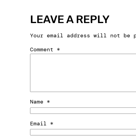
LEAVE A REPLY
Your email address will not be 
Comment
*
Name
*
Email
*