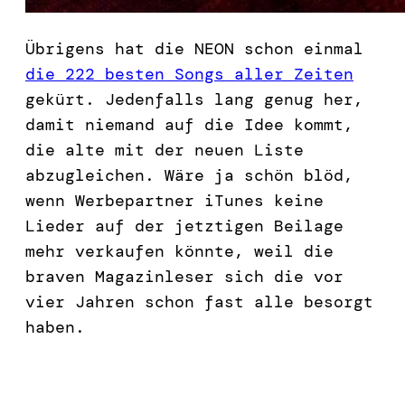
Übrigens hat die NEON schon einmal
die 222 besten Songs aller Zeiten
gekürt. Jedenfalls lang genug her,
damit niemand auf die Idee kommt,
die alte mit der neuen Liste
abzugleichen. Wäre ja schön blöd,
wenn Werbepartner iTunes keine
Lieder auf der jetztigen Beilage
mehr verkaufen könnte, weil die
braven Magazinleser sich die vor
vier Jahren schon fast alle besorgt
haben.