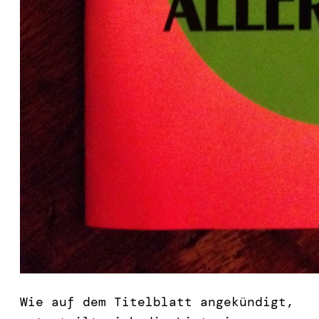
Wie auf dem Titelblatt angekündigt,