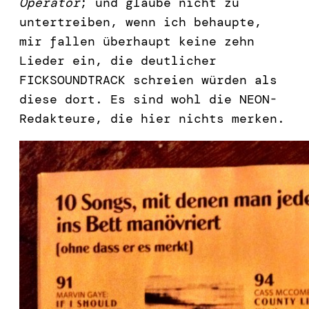
Operator
; und glaube nicht zu
untertreiben, wenn ich behaupte,
mir fallen überhaupt keine zehn
Lieder ein, die deutlicher
FICKSOUNDTRACK schreien würden als
diese dort. Es sind wohl die NEON-
Redakteure, die hier nichts merken.