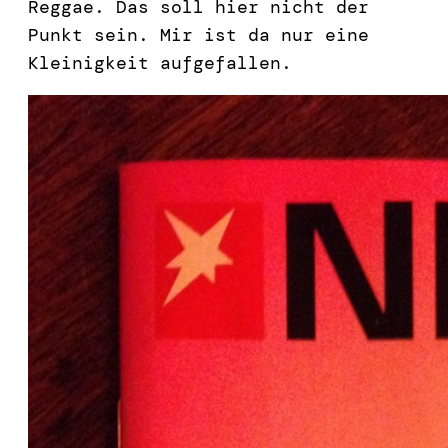
Reggae. Das soll hier nicht der
Punkt sein. Mir ist da nur eine
Kleinigkeit aufgefallen.