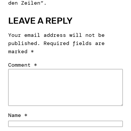
den Zeilen”.
LEAVE A REPLY
Your email address will not be
published.
Required fields are
marked
*
Comment
*
Name
*