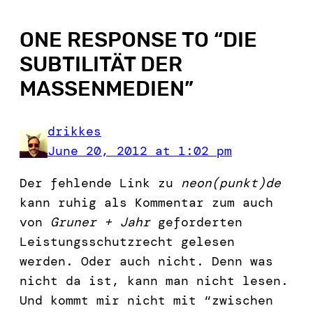
ONE RESPONSE TO “
DIE
SUBTILITÄT DER
MASSENMEDIEN
”
drikkes
June 20, 2012 at 1:02 pm
Der fehlende Link zu
neon(punkt)de
kann ruhig als Kommentar zum auch
von
Gruner + Jahr
geforderten
Leistungsschutzrecht gelesen
werden. Oder auch nicht. Denn was
nicht da ist, kann man nicht lesen.
Und kommt mir nicht mit “zwischen