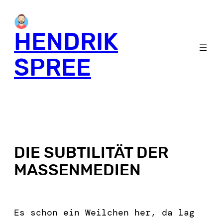
HENDRIK
SPREE
DIE SUBTILITÄT DER
MASSENMEDIEN
Es schon ein Weilchen her, da lag