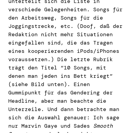
unterteilt sich die Liste in
verschiede Gelegenheiten. Songs für
den Arbeitsweg, Songs für die
Joggingstrecke, etc. (Doof, daß der
Redaktion nicht mehr Situationen
eingefallen sind, die das Tragen
eines kooperierenden iPods/iPhones
voraussetzen.) Die letzte Rubrik
trägt den Titel “10 Songs, mit
denen man jeden ins Bett kriegt”
(siehe Bild unten). Einen
Gummipunkt für das Gendering der
Headline, aber man beachte die
Unterzeile. Und dann betrachte man
sich die Auswahl genauer: Ich sage
nur Marvin Gaye und Sades
Smooth