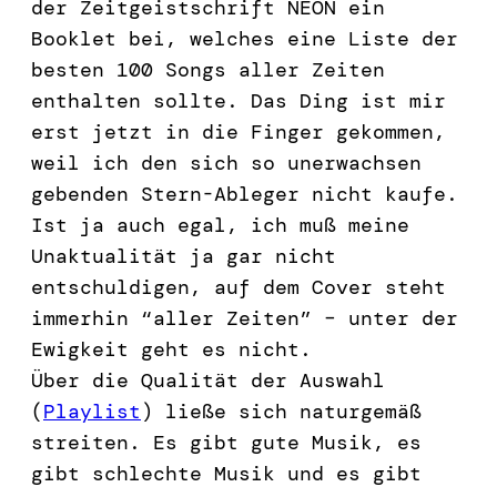
der Zeitgeistschrift NEON ein
Booklet bei, welches eine Liste der
besten 100 Songs aller Zeiten
enthalten sollte. Das Ding ist mir
erst jetzt in die Finger gekommen,
weil ich den sich so unerwachsen
gebenden Stern-Ableger nicht kaufe.
Ist ja auch egal, ich muß meine
Unaktualität ja gar nicht
entschuldigen, auf dem Cover steht
immerhin “aller Zeiten” – unter der
Ewigkeit geht es nicht.
Über die Qualität der Auswahl
(
Playlist
) ließe sich naturgemäß
streiten. Es gibt gute Musik, es
gibt schlechte Musik und es gibt