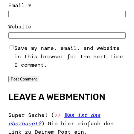
Email
*
Website
Save my name, email, and website
in this browser for the next time
I comment.
LEAVE A WEBMENTION
Super Sache! (
>>
Was ist das
überhaupt?
) Gib hier einfach den
Link zu Deinem Post ein.