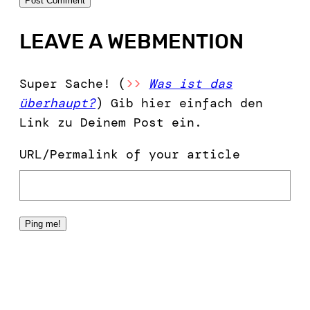
LEAVE A WEBMENTION
Super Sache! (
>>
Was ist das
überhaupt?
) Gib hier einfach den
Link zu Deinem Post ein.
URL/Permalink of your article