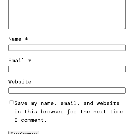
Name
*
Email
*
Website
Save my name, email, and website
in this browser for the next time
I comment.