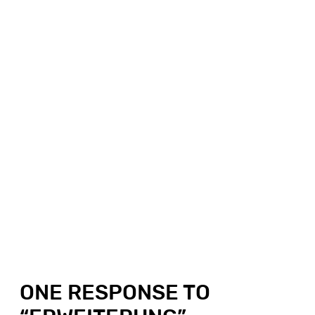
ONE RESPONSE TO