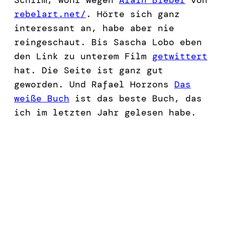
rebelart.net/
. Hörte sich ganz
interessant an, habe aber nie
reingeschaut. Bis Sascha Lobo eben
den Link zu unterem Film
getwittert
hat. Die Seite ist ganz gut
geworden. Und Rafael Horzons
Das
weiße Buch
ist das beste Buch, das
ich im letzten Jahr gelesen habe.