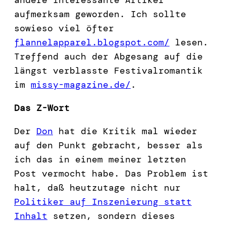
aufmerksam geworden. Ich sollte
sowieso viel öfter
flannelapparel.blogspot.com/
lesen.
Treffend auch der Abgesang auf die
längst verblasste Festivalromantik
im
missy-magazine.de/
.
Das Z-Wort
Der
Don
hat die Kritik mal wieder
auf den Punkt gebracht, besser als
ich das in einem meiner letzten
Post vermocht habe. Das Problem ist
halt, daß heutzutage nicht nur
Politiker auf Inszenierung statt
Inhalt
setzen, sondern dieses