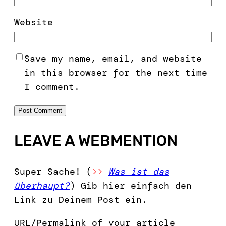
Website
Save my name, email, and website
in this browser for the next time
I comment.
LEAVE A WEBMENTION
Super Sache! (
>>
Was ist das
überhaupt?
) Gib hier einfach den
Link zu Deinem Post ein.
URL/Permalink of your article