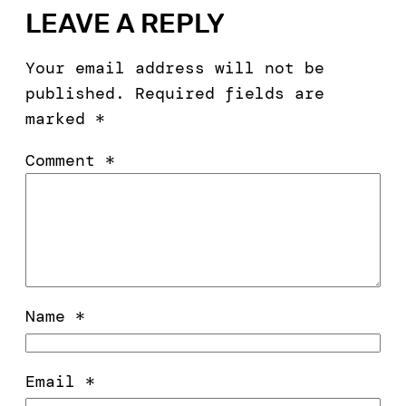
LEAVE A REPLY
Your email address will not be
published.
Required fields are
marked
*
Comment
*
Name
*
Email
*