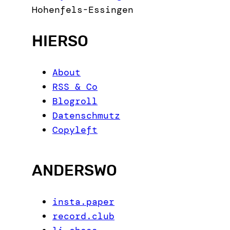
Hohenfels-Essingen
HIERSO
About
RSS & Co
Blogroll
Datenschmutz
Copyleft
ANDERSWO
insta.paper
record.club