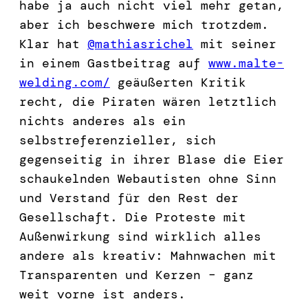
habe ja auch nicht viel mehr getan,
aber ich beschwere mich trotzdem.
Klar hat
@mathiasrichel
mit seiner
in einem Gastbeitrag auf
www.malte-
welding.com/
geäußerten Kritik
recht, die Piraten wären letztlich
nichts anderes als ein
selbstreferenzieller, sich
gegenseitig in ihrer Blase die Eier
schaukelnden Webautisten ohne Sinn
und Verstand für den Rest der
Gesellschaft. Die Proteste mit
Außenwirkung sind wirklich alles
andere als kreativ: Mahnwachen mit
Transparenten und Kerzen – ganz
weit vorne ist anders.