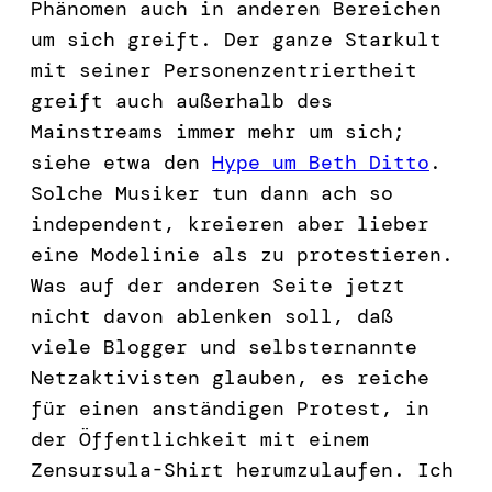
Phänomen auch in anderen Bereichen
um sich greift. Der ganze Starkult
mit seiner Personenzentriertheit
greift auch außerhalb des
Mainstreams immer mehr um sich;
siehe etwa den
Hype um Beth Ditto
.
Solche Musiker tun dann ach so
independent, kreieren aber lieber
eine Modelinie als zu protestieren.
Was auf der anderen Seite jetzt
nicht davon ablenken soll, daß
viele Blogger und selbsternannte
Netzaktivisten glauben, es reiche
für einen anständigen Protest, in
der Öffentlichkeit mit einem
Zensursula-Shirt herumzulaufen. Ich