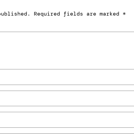
published.
Required fields are marked
*