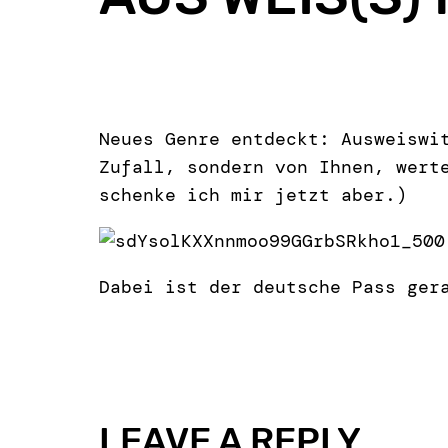
Neues Genre entdeckt: Ausweiswi
Zufall, sondern von Ihnen, wert
schenke ich mir jetzt aber.)
Dabei ist der deutsche Pass ge
LEAVE A REPLY