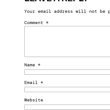
Your email address will not be 
Comment
*
Name
*
Email
*
Website