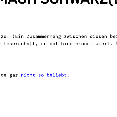
tze. (Ein Zusammenhang zwischen diesen be
e Leserschaft, selbst hineinkonstruiert. 
rade gar
nicht so beliebt
.