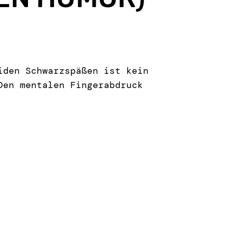
iden Schwarzspäßen ist kein
Den mentalen Fingerabdruck