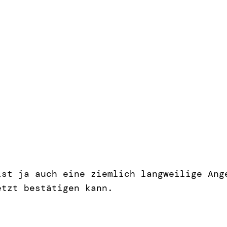
ist ja auch eine ziemlich langweilige Ang
tzt bestätigen kann.