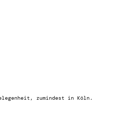
elegenheit, zumindest in Köln.