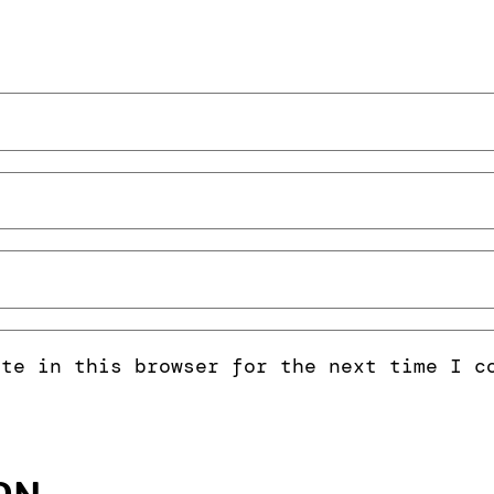
ite in this browser for the next time I c