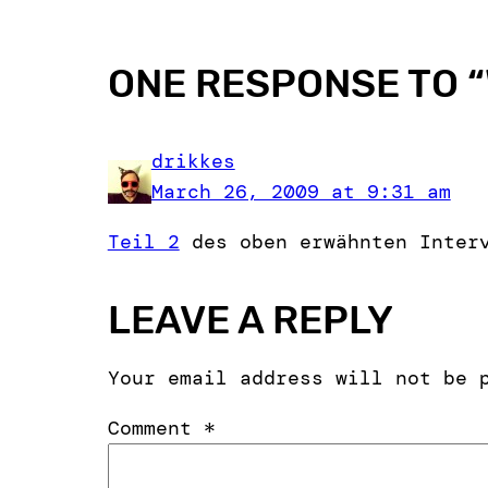
ONE RESPONSE TO “
drikkes
March 26, 2009 at 9:31 am
Teil 2
des oben erwähnten Inter
LEAVE A REPLY
Your email address will not be 
Comment
*