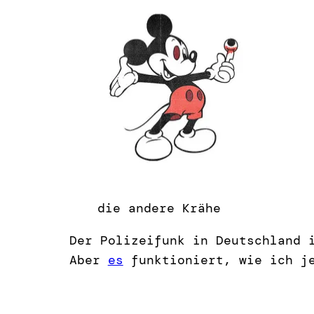
die andere Krähe
Der Polizeifunk in Deutschland 
Aber
es
funktioniert, wie ich je