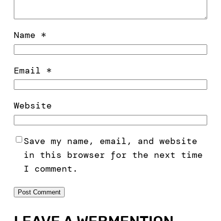
Name
*
Email
*
Website
Save my name, email, and website
in this browser for the next time
I comment.