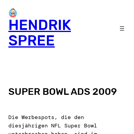
HENDRIK
SPREE
SUPER BOWL ADS 2009
Die Werbespots, die den
diesjährigen NFL Super Bowl
unterbrochen haben, sind im