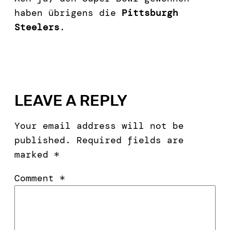
haben übrigens die
Pittsburgh
Steelers
.
LEAVE A REPLY
Your email address will not be
published.
Required fields are
marked
*
Comment
*