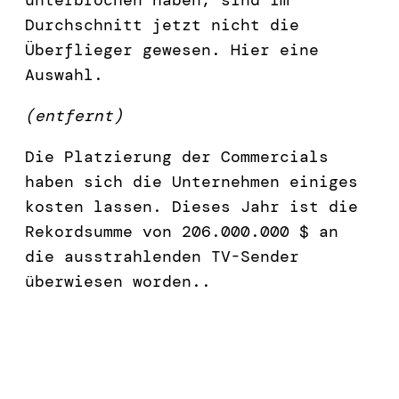
Durchschnitt jetzt nicht die
Überflieger gewesen. Hier eine
Auswahl.
(entfernt)
Die Platzierung der Commercials
haben sich die Unternehmen einiges
kosten lassen. Dieses Jahr ist die
Rekordsumme von 206.000.000 $ an
die ausstrahlenden TV-Sender
überwiesen worden..