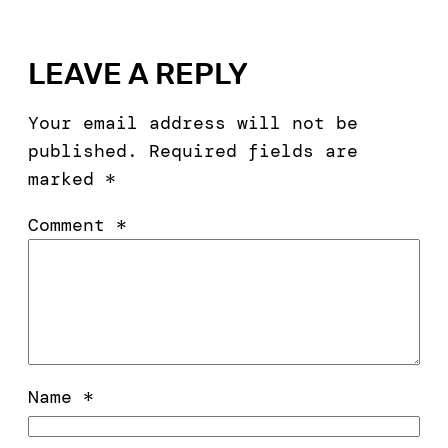
LEAVE A REPLY
Your email address will not be
published.
Required fields are
marked
*
Comment
*
Name
*