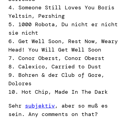
4. Someone Still Loves You Boris
Yeltsin, Pershing
5. 1000 Robota, Du nicht er nicht
sie nicht
6. Get Well Soon, Rest Now, Weary
Head! You Will Get Well Soon
7. Conor Oberst, Conor Oberst
8. Calexico, Carried to Dust
9. Bohren & der Club of Gore,
Dolores
10. Hot Chip, Made In The Dark
Sehr
subjektiv
, aber so muß es
sein. Any comments on that?