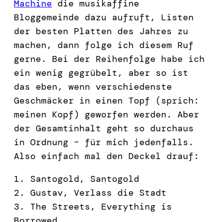
Machine
die musikaffine
Bloggemeinde dazu aufruft, Listen
der besten Platten des Jahres zu
machen, dann folge ich diesem Ruf
gerne. Bei der Reihenfolge habe ich
ein wenig gegrübelt, aber so ist
das eben, wenn verschiedenste
Geschmäcker in einen Topf (sprich:
meinen Kopf) geworfen werden. Aber
der Gesamtinhalt geht so durchaus
in Ordnung – für mich jedenfalls.
Also einfach mal den Deckel drauf:
1. Santogold, Santogold
2. Gustav, Verlass die Stadt
3. The Streets, Everything is
Borrowed