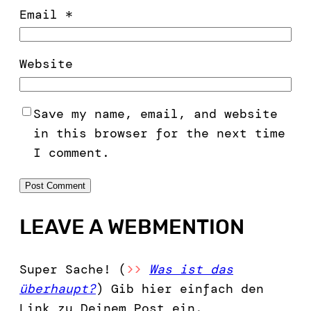
Email
*
Website
Save my name, email, and website
in this browser for the next time
I comment.
LEAVE A WEBMENTION
Super Sache! (
>>
Was ist das
überhaupt?
) Gib hier einfach den
Link zu Deinem Post ein.