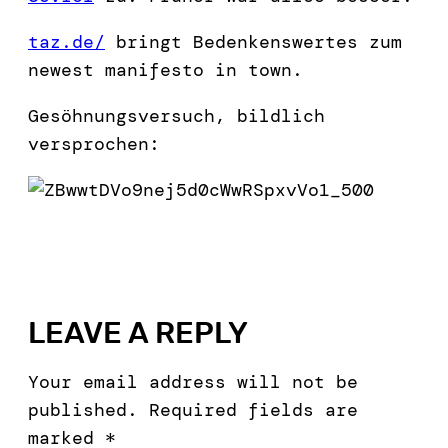
taz.de/
bringt Bedenkenswertes zum
newest manifesto in town.
Gesöhnungsversuch, bildlich
versprochen:
LEAVE A REPLY
Your email address will not be
published.
Required fields are
marked
*