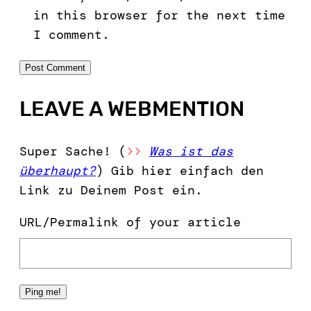
in this browser for the next time
I comment.
LEAVE A WEBMENTION
Super Sache! (
>>
Was ist das
überhaupt?
) Gib hier einfach den
Link zu Deinem Post ein.
URL/Permalink of your article