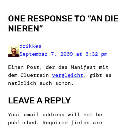
ONE RESPONSE TO “
AN DIE
NIEREN
”
drikkes
September 7, 2009 at 6:32 pm
Einen Post, der das Manifest mit
dem Cluetrain
vergleicht
, gibt es
natürlich auch schon.
LEAVE A REPLY
Your email address will not be
published.
Required fields are