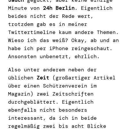
Minute von
24h Berlin
. Eigentlich
beides nicht der Rede wert,
trotzdem gab es in meiner
Twittertimeline kaum andere Themen.
Wieso ich das weiß? Okay, ab und an
habe ich per iPhone reingeschaut.
Ansonsten unbenetzt, ehrlich.
Also unter anderem neben der
üblichen
Zeit
(großartiger Artikel
über einen Schützenverein im
Magazin) zwei Zeitschriften
durchgeblättert. Eigentlich
ebenfalls nicht besonders
interessant, da ich in beide
regelmäßig zwei bis acht Blicke