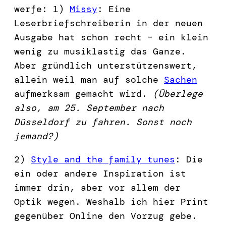
werfe: 1)
Missy
: Eine
Leserbriefschreiberin in der neuen
Ausgabe hat schon recht – ein klein
wenig zu musiklastig das Ganze.
Aber gründlich unterstützenswert,
allein weil man auf solche
Sachen
aufmerksam gemacht wird.
(Überlege
also, am 25. September nach
Düsseldorf zu fahren. Sonst noch
jemand?)
2)
Style and the family tunes
: Die
ein oder andere Inspiration ist
immer drin, aber vor allem der
Optik wegen. Weshalb ich hier Print
gegenüber Online den Vorzug gebe.