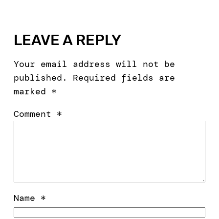
LEAVE A REPLY
Your email address will not be
published.
Required fields are
marked
*
Comment
*
Name
*