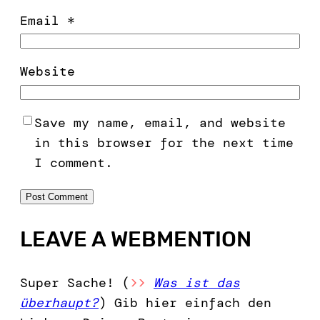
Email
*
Website
Save my name, email, and website
in this browser for the next time
I comment.
LEAVE A WEBMENTION
Super Sache! (
>>
Was ist das
überhaupt?
) Gib hier einfach den