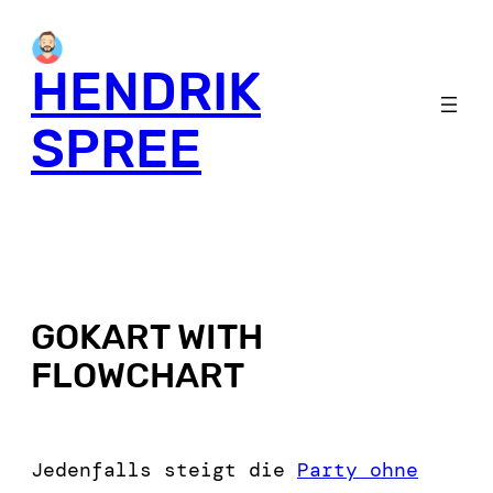
HENDRIK
SPREE
GOKART WITH
FLOWCHART
Jedenfalls steigt die
Party ohne