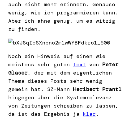
auch nicht mehr erinnern. Genauso
wenig, wie ich programmieren kann.
Aber ich ahne genug, um es witzig
zu finden.
Noch ein Hinweis auf einen wie
meistens sehr guten
Text
von
Peter
Glaser
, der mit dem eigentlichen
Thema dieses Posts sehr wenig
gemein hat. SZ-Mann
Heribert Prantl
hingegen über die Systemrelevanz
von Zeitungen schreiben zu lassen,
da ist das Ergebnis ja
klar
.