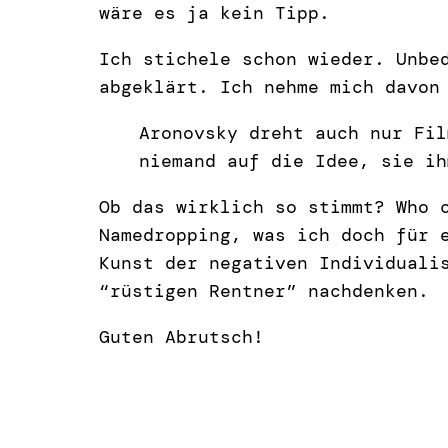
wäre es ja kein Tipp.
Ich stichele schon wieder. Unb
abgeklärt. Ich nehme mich davon
Aronovsky dreht auch nur Fil
niemand auf die Idee, sie ih
Ob das wirklich so stimmt? Who 
Namedropping, was ich doch für 
Kunst der negativen Individuali
“rüstigen Rentner” nachdenken.
Guten Abrutsch!