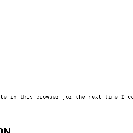
ite in this browser for the next time I c
ON