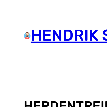
HENDRIK 
HERDENTREI