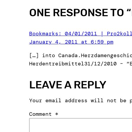
ONE RESPONSE TO “
Bookmarks: 04/01/2011 | Pro2kol
January 4, 2011 at 6:59 pm
[…] into Canada.Herzdamengeschi
Herdentreibmittel31/12/2010 – “
LEAVE A REPLY
Your email address will not be 
Comment
*