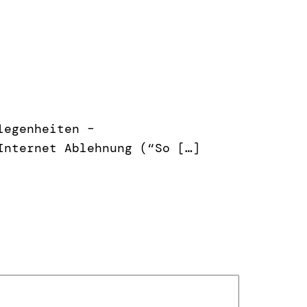
legenheiten –
Internet Ablehnung (“So […]