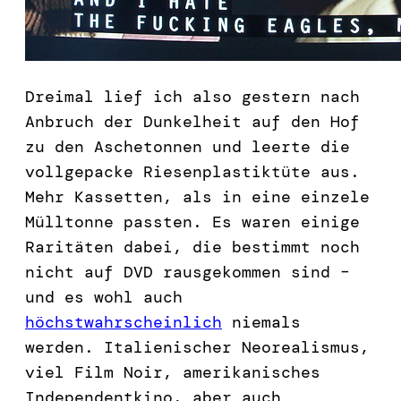
Dreimal lief ich also gestern nach
Anbruch der Dunkelheit auf den Hof
zu den Aschetonnen und leerte die
vollgepacke Riesenplastiktüte aus.
Mehr Kassetten, als in eine einzele
Mülltonne passten. Es waren einige
Raritäten dabei, die bestimmt noch
nicht auf DVD rausgekommen sind –
und es wohl auch
höchstwahrscheinlich
niemals
werden. Italienischer Neorealismus,
viel Film Noir, amerikanisches
Independentkino, aber auch