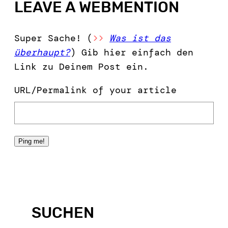
LEAVE A WEBMENTION
Super Sache! (
>>
Was ist das
überhaupt?
) Gib hier einfach den
Link zu Deinem Post ein.
URL/Permalink of your article
SUCHEN