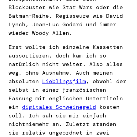
Blockbuster wie Star Wars oder die
Batman-Reihe. Regisseure wie David
Lynch, Jean-Luc Godard und immer
wieder Woody Allen.
Erst wollte ich einzelne Kassetten
aussortieren, doch kam ich so
natürlich nicht weiter. Also alles
weg, ohne Ausnahme. Auch meinen
absoluten
Lieblingsfilm
, obwohl der
selbst in einer französischen
Fassung mit englischen Untertiteln
ein
digitales Schweinegeld
kosten
soll. Ich sah sie mir einfach
nichtniemehr an. Zuletzt standen
sie relativ ungeordnet in zwei