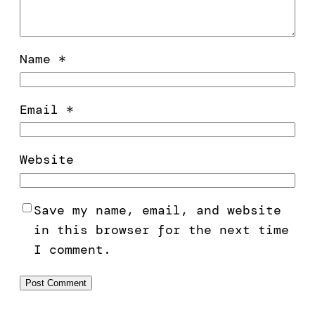
Name
*
Email
*
Website
Save my name, email, and website
in this browser for the next time
I comment.