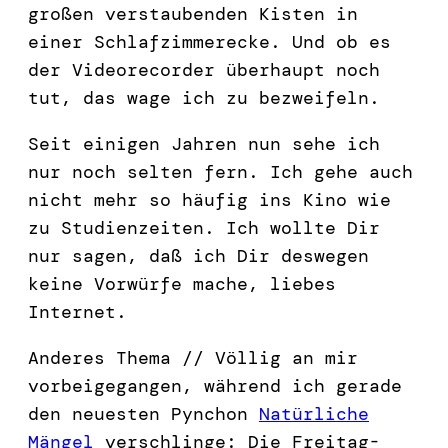
großen verstaubenden Kisten in
einer Schlafzimmerecke. Und ob es
der Videorecorder überhaupt noch
tut, das wage ich zu bezweifeln.
Seit einigen Jahren nun sehe ich
nur noch selten fern. Ich gehe auch
nicht mehr so häufig ins Kino wie
zu Studienzeiten. Ich wollte Dir
nur sagen, daß ich Dir deswegen
keine Vorwürfe mache, liebes
Internet.
Anderes Thema // Völlig an mir
vorbeigegangen, während ich gerade
den neuesten Pynchon
Natürliche
Mängel
verschlinge: Die Freitag-