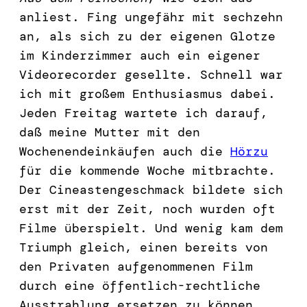
anliest. Fing ungefähr mit sechzehn
an, als sich zu der eigenen Glotze
im Kinderzimmer auch ein eigener
Videorecorder gesellte. Schnell war
ich mit großem Enthusiasmus dabei.
Jeden Freitag wartete ich darauf,
daß meine Mutter mit den
Wochenendeinkäufen auch die
Hörzu
für die kommende Woche mitbrachte.
Der Cineastengeschmack bildete sich
erst mit der Zeit, noch wurden oft
Filme überspielt. Und wenig kam dem
Triumph gleich, einen bereits von
den Privaten aufgenommenen Film
durch eine öffentlich-rechtliche
Ausstrahlung ersetzen zu können.