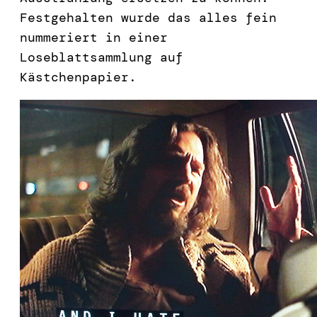
Festgehalten wurde das alles fein
nummeriert in einer
Loseblattsammlung auf
Kästchenpapier.