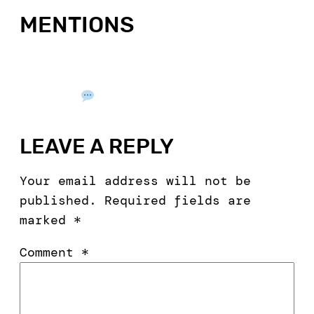
MENTIONS
LEAVE A REPLY
Your email address will not be
published.
Required fields are
marked
*
Comment
*