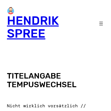
HENDRIK
SPREE
TITELANGABE
TEMPUSWECHSEL
Nicht wirklich vorsätzlich //