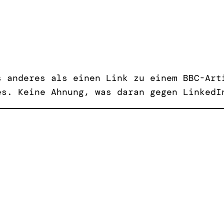
s anderes als einen Link zu einem BBC-Art
es. Keine Ahnung, was daran gegen LinkedI