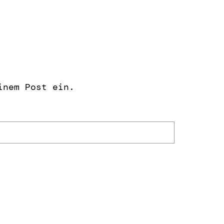
inem Post ein.