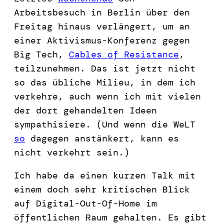
Arbeitsbesuch in Berlin über den
Freitag hinaus verlängert, um an
einer Aktivismus-Konferenz gegen
Big Tech,
Cables of Resistance
,
teilzunehmen. Das ist jetzt nicht
so das übliche Milieu, in dem ich
verkehre, auch wenn ich mit vielen
der dort gehandelten Ideen
sympathisiere. (Und wenn die WeLT
so
dagegen anstänkert, kann es
nicht verkehrt sein.)
Ich habe da einen kurzen Talk mit
einem doch sehr kritischen Blick
auf Digital-Out-Of-Home im
öffentlichen Raum gehalten. Es gibt