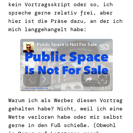
kein Vortragsskript oder so, ich
spreche gerne relativ frei, aber
hier ist die Präse dazu, an der ich
mich langgehangelt habe:
Warum ich als Werber diesen Vortrag
gehalten habe? Nicht, weil ich eine
Wette verloren habe oder mir selbst
gerne in den Fuß schieße. (Obwohl