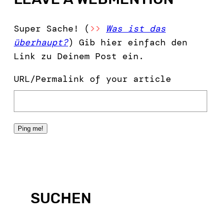
Super Sache! (
>>
Was ist das
überhaupt?
) Gib hier einfach den
Link zu Deinem Post ein.
URL/Permalink of your article
SUCHEN