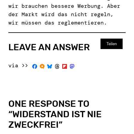
wir brauchen bessere Werbung. Aber
der Markt wird das nicht regeln,
wir müssen das reglementieren.
Teilen
LEAVE AN ANSWER
via >>
ONE RESPONSE TO
“
WIDERSTAND IST NIE
ZWECKFREI
”