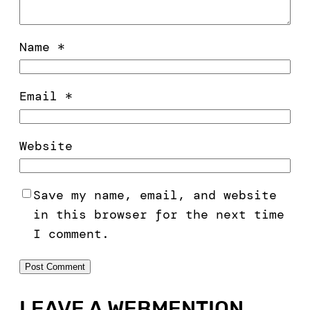
Name
*
Email
*
Website
Save my name, email, and website
in this browser for the next time
I comment.
LEAVE A WEBMENTION