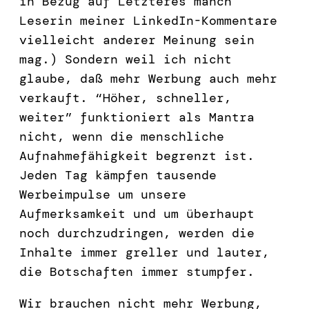
in Bezug auf Letzteres manch
Leserin meiner LinkedIn-Kommentare
vielleicht anderer Meinung sein
mag.) Sondern weil ich nicht
glaube, daß mehr Werbung auch mehr
verkauft. “Höher, schneller,
weiter” funktioniert als Mantra
nicht, wenn die menschliche
Aufnahmefähigkeit begrenzt ist.
Jeden Tag kämpfen tausende
Werbeimpulse um unsere
Aufmerksamkeit und um überhaupt
noch durchzudringen, werden die
Inhalte immer greller und lauter,
die Botschaften immer stumpfer.
Wir brauchen nicht mehr Werbung,