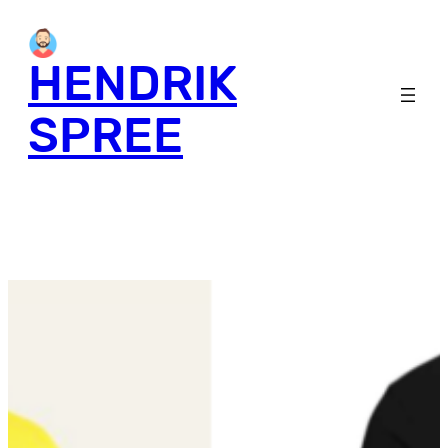
HENDRIK
SPREE