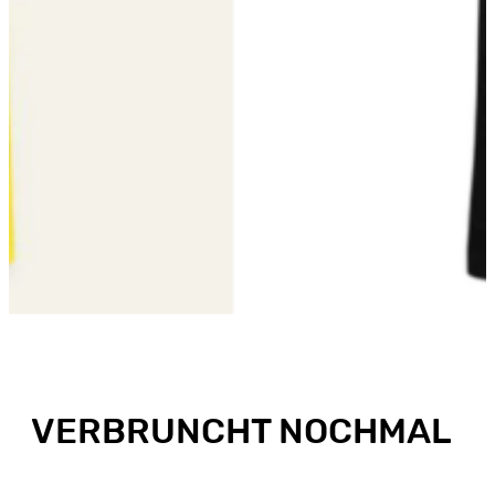
VERBRUNCHT NOCHMAL