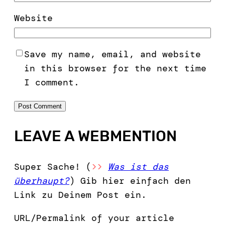
Website
Save my name, email, and website
in this browser for the next time
I comment.
LEAVE A WEBMENTION
Super Sache! (
>>
Was ist das
überhaupt?
) Gib hier einfach den
Link zu Deinem Post ein.
URL/Permalink of your article