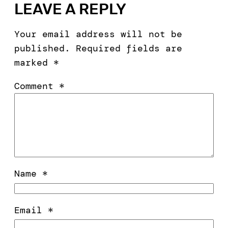
LEAVE A REPLY
Your email address will not be
published.
Required fields are
marked
*
Comment
*
Name
*
Email
*