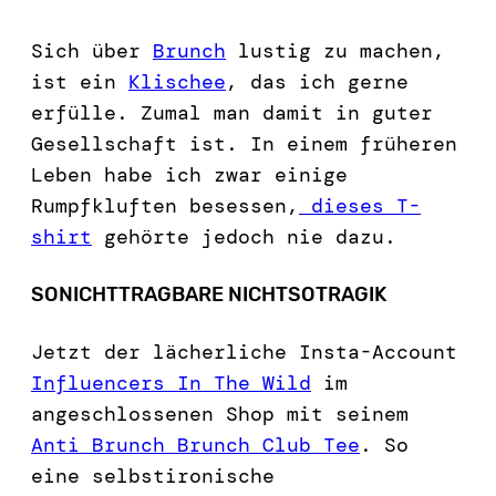
Sich über
Brunch
lustig zu machen,
ist ein
Klischee
, das ich gerne
erfülle. Zumal man damit in guter
Gesellschaft ist. In einem früheren
Leben habe ich zwar einige
Rumpfkluften besessen,
dieses T-
shirt
gehörte jedoch nie dazu.
SONICHTTRAGBARE NICHTSOTRAGIK
Jetzt der lächerliche Insta-Account
Influencers In The Wild
im
angeschlossenen Shop mit seinem
Anti Brunch Brunch Club Tee
. So
eine selbstironische