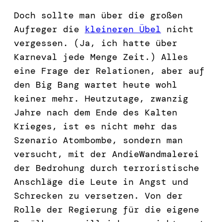
Doch sollte man über die großen
Aufreger die
kleineren Übel
nicht
vergessen. (Ja, ich hatte über
Karneval jede Menge Zeit.) Alles
eine Frage der Relationen, aber auf
den Big Bang wartet heute wohl
keiner mehr. Heutzutage, zwanzig
Jahre nach dem Ende des Kalten
Krieges, ist es nicht mehr das
Szenario Atombombe, sondern man
versucht, mit der AndieWandmalerei
der Bedrohung durch terroristische
Anschläge die Leute in Angst und
Schrecken zu versetzen. Von der
Rolle der Regierung für die eigene