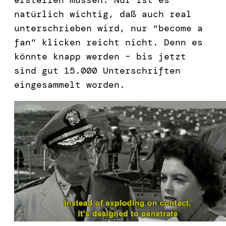
natürlich wichtig, daß auch real
unterschrieben wird, nur “become a
fan” klicken reicht nicht. Denn es
könnte knapp werden – bis jetzt
sind gut 15.000 Unterschriften
eingesammelt worden.