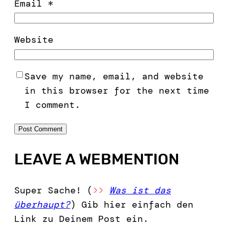
Email
*
Website
Save my name, email, and website
in this browser for the next time
I comment.
LEAVE A WEBMENTION
Super Sache! (
>>
Was ist das
überhaupt?
) Gib hier einfach den
Link zu Deinem Post ein.