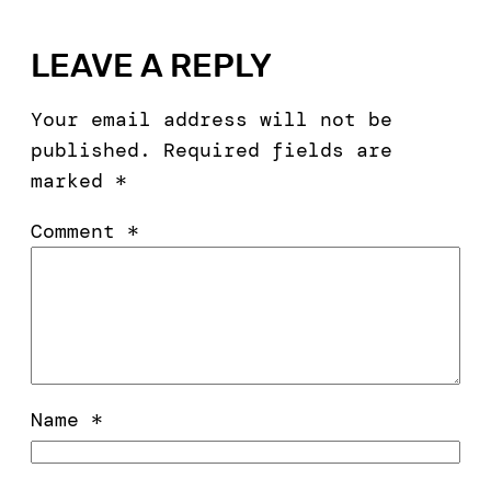
LEAVE A REPLY
Your email address will not be
published.
Required fields are
marked
*
Comment
*
Name
*