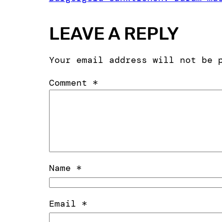
LEAVE A REPLY
Your email address will not be 
Comment
*
Name
*
Email
*