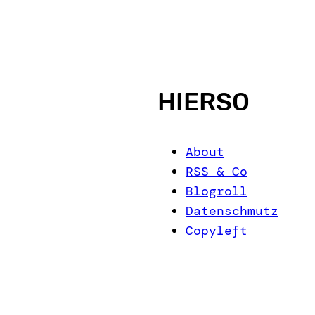
HIERSO
About
RSS & Co
Blogroll
Datenschmutz
Copyleft