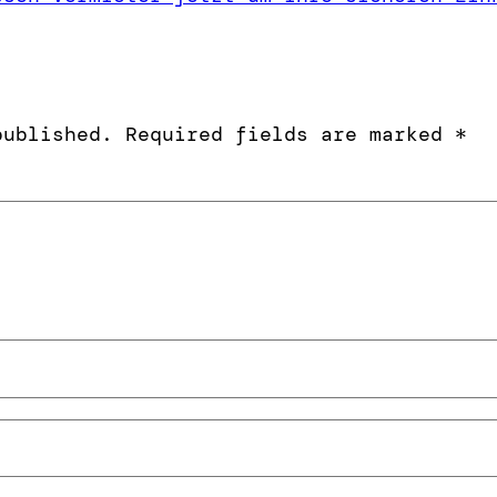
published.
Required fields are marked
*