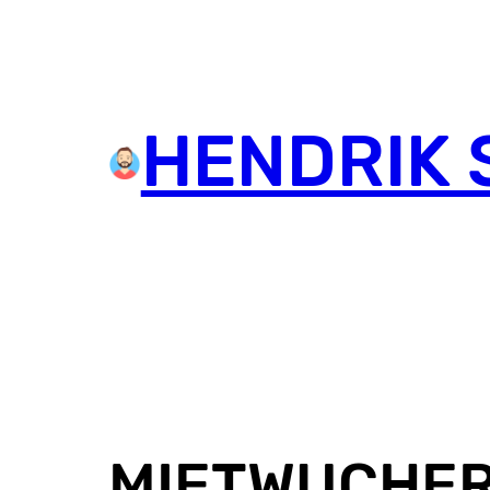
HENDRIK 
MIETWUCHE