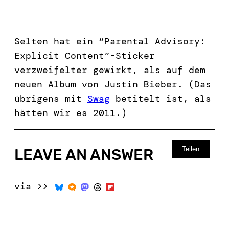
Selten hat ein “Parental Advisory:
Explicit Content”-Sticker
verzweifelter gewirkt, als auf dem
neuen Album von Justin Bieber. (Das
übrigens mit
Swag
betitelt ist, als
hätten wir es 2011.)
Teilen
LEAVE AN ANSWER
via >>