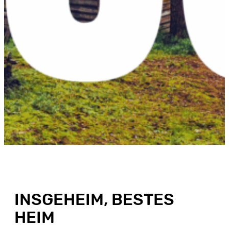
INSGEHEIM, BESTES
HEIM