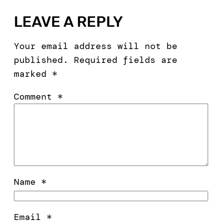
LEAVE A REPLY
Your email address will not be
published.
Required fields are
marked
*
Comment
*
Name
*
Email
*