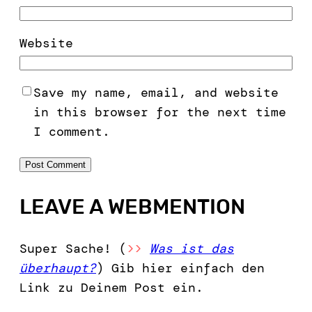
Website
Save my name, email, and website
in this browser for the next time
I comment.
LEAVE A WEBMENTION
Super Sache! (
>>
Was ist das
überhaupt?
) Gib hier einfach den
Link zu Deinem Post ein.