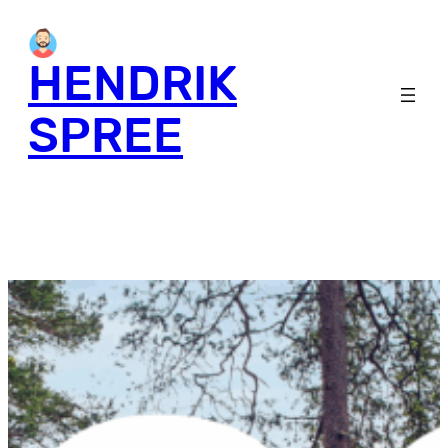
HENDRIK
SPREE