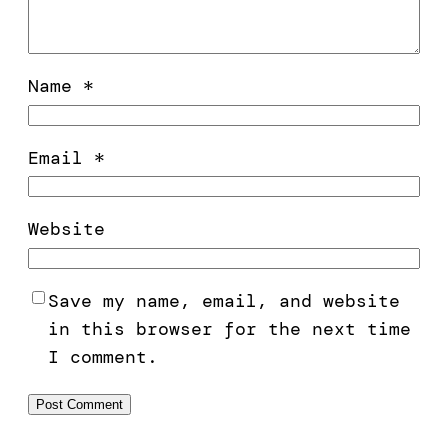
Name
*
Email
*
Website
Save my name, email, and website
in this browser for the next time
I comment.