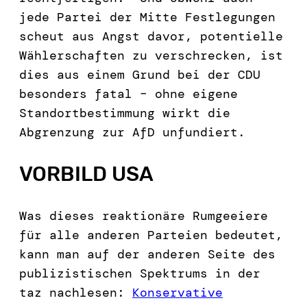
jede Partei der Mitte Festlegungen
scheut aus Angst davor, potentielle
Wählerschaften zu verschrecken, ist
dies aus einem Grund bei der CDU
besonders fatal – ohne eigene
Standortbestimmung wirkt die
Abgrenzung zur AfD unfundiert.
VORBILD USA
Was dieses reaktionäre Rumgeeiere
für alle anderen Parteien bedeutet,
kann man auf der anderen Seite des
publizistischen Spektrums in der
taz nachlesen:
Konservative