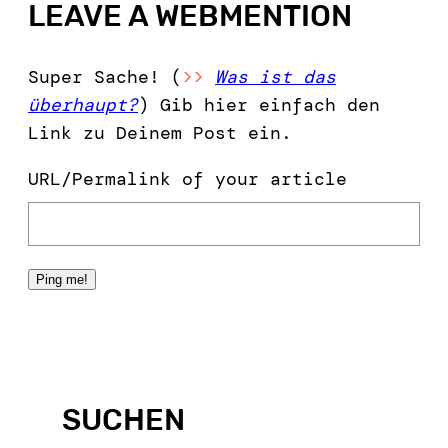
LEAVE A WEBMENTION
Super Sache! (
>>
Was ist das
überhaupt?
) Gib hier einfach den
Link zu Deinem Post ein.
URL/Permalink of your article
SUCHEN