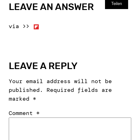
Teilen
LEAVE AN ANSWER
via >>
LEAVE A REPLY
Your email address will not be
published.
Required fields are
marked
*
Comment
*