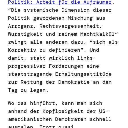
Politik: Arbeit für die Aufräumer
.
“Die systemische Dimension dieser
Politik gewordenen Mischung aus
Arroganz, Rechtsvergessenheit,
Wurstigkeit und reinem Machtkalkül”
zwingt alle anderen dazu, “sich als
Korrektiv zu definieren”. Und
damit, statt wirklich links-
progressiver Forderungen eine
staatstragende Erhaltungsattitüde
zur Rettung der Demokratie an den
Tag zu legen.
Wo das hinführt, kann man sich
anhand der Kopflosigkeit der US-
amerikanischen Demokraten schnell
ausmalen. Trotz quasi