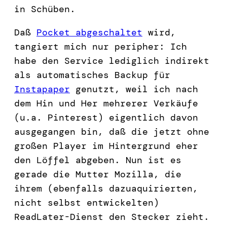
in Schüben.
Daß
Pocket abgeschaltet
wird,
tangiert mich nur peripher: Ich
habe den Service lediglich indirekt
als automatisches Backup für
Instapaper
genutzt, weil ich nach
dem Hin und Her mehrerer Verkäufe
(u.a. Pinterest) eigentlich davon
ausgegangen bin, daß die jetzt ohne
großen Player im Hintergrund eher
den Löffel abgeben. Nun ist es
gerade die Mutter Mozilla, die
ihrem (ebenfalls dazuaquirierten,
nicht selbst entwickelten)
ReadLater-Dienst den Stecker zieht.