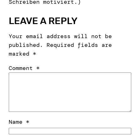
Schreiben motiviert.)
LEAVE A REPLY
Your email address will not be
published.
Required fields are
marked
*
Comment
*
Name
*