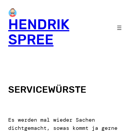
HENDRIK
SPREE
SERVICEWÜRSTE
Es werden mal wieder Sachen
dichtgemacht, sowas kommt ja gerne