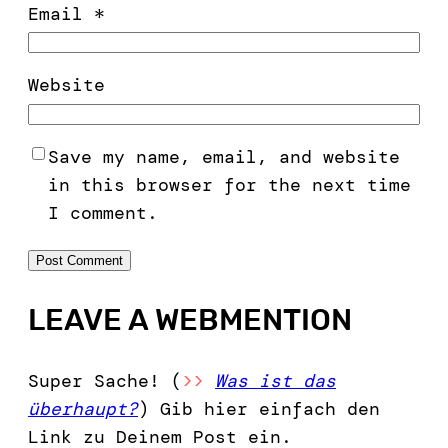
Email
*
Website
Save my name, email, and website
in this browser for the next time
I comment.
LEAVE A WEBMENTION
Super Sache! (
>>
Was ist das
überhaupt?
) Gib hier einfach den
Link zu Deinem Post ein.