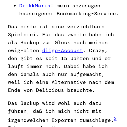
DrikkMarks
: mein sozusagen
hauseigener Bookmarking-Service.
Das erste ist eine verzichtbare
Spielerei. Für das zweite habe ich
als Backup zum Glück noch meinen
ewig-alten
diigo-Account
. Crazy,
den gibt es seit 15 Jahren und er
läuft immer noch. Dabei habe ich
den damals auch nur aufgemacht,
weil ich eine Alternative nach dem
Ende von Delicious brauchte.
Das Backup wird wohl auch dazu
führen, daß ich mich nicht mit
2
irgendwelchen Exporten rumschlage.