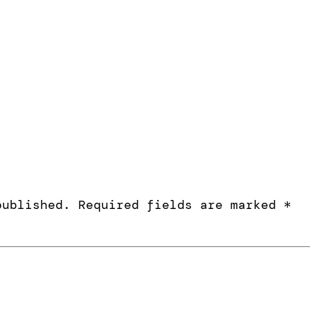
published.
Required fields are marked
*