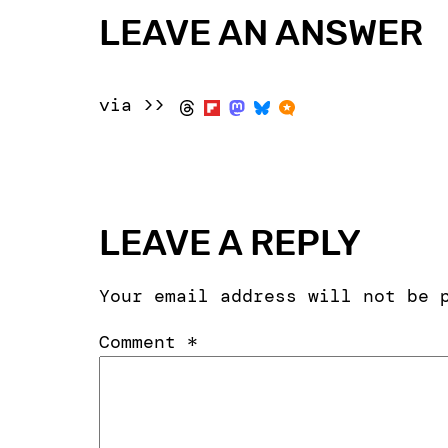
LEAVE AN ANSWER
via >>
LEAVE A REPLY
Your email address will not be 
Comment
*