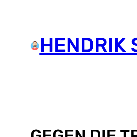
HENDRIK 
GEGEN DIE 