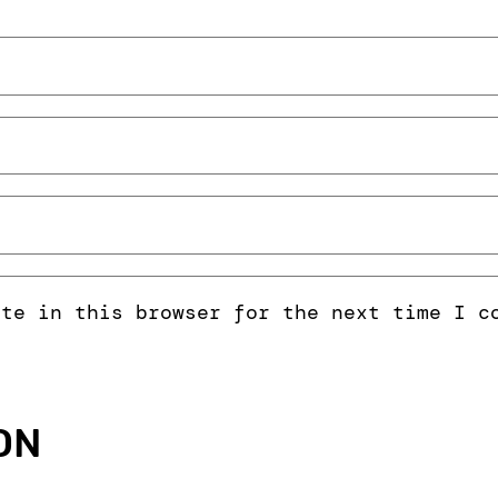
ite in this browser for the next time I c
ON