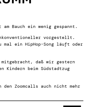
t am Bauch ein wenig gespannt.
konventioneller vorgestellt.
u mal ein HipHop-Song läuft oder
 mitgebracht, daß wir gestern
en Kindern beim Südstadtzug
n den Zoomcalls auch nicht mehr