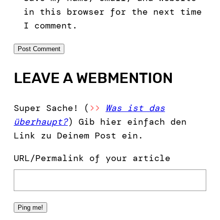
in this browser for the next time
I comment.
LEAVE A WEBMENTION
Super Sache! (
>>
Was ist das
überhaupt?
) Gib hier einfach den
Link zu Deinem Post ein.
URL/Permalink of your article