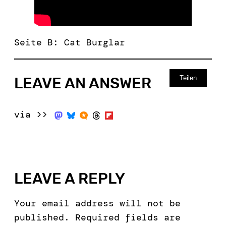
Seite B: Cat Burglar
Teilen
LEAVE AN ANSWER
via >>
LEAVE A REPLY
Your email address will not be
published.
Required fields are