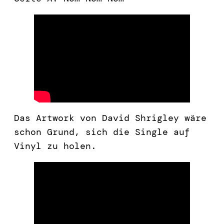
Das Artwork von David Shrigley wäre
schon Grund, sich die Single auf
Vinyl zu holen.