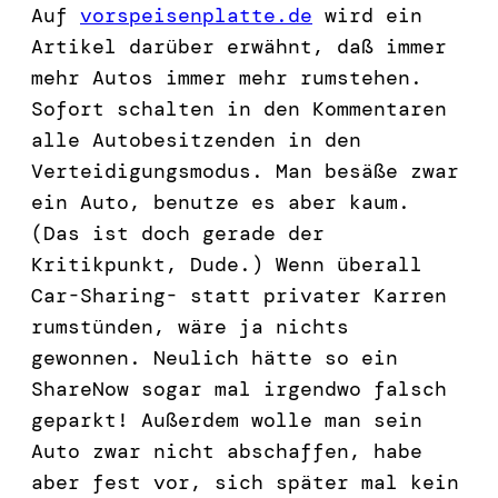
Auf
vorspeisenplatte.de
wird ein
Artikel darüber erwähnt, daß immer
mehr Autos immer mehr rumstehen.
Sofort schalten in den Kommentaren
alle Autobesitzenden in den
Verteidigungsmodus. Man besäße zwar
ein Auto, benutze es aber kaum.
(Das ist doch gerade der
Kritikpunkt, Dude.) Wenn überall
Car-Sharing- statt privater Karren
rumstünden, wäre ja nichts
gewonnen. Neulich hätte so ein
ShareNow sogar mal irgendwo falsch
geparkt! Außerdem wolle man sein
Auto zwar nicht abschaffen, habe
aber fest vor, sich später mal kein