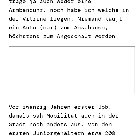
trage ja auch weder eine
Armbanduhr, noch habe ich welche in
der Vitrine liegen. Niemand kauft
ein Auto (nur) zum Anschauen,
höchstens zum Angeschaut werden.
Vor zwanzig Jahren erster Job,
damals sah Mobilität auch in der
Stadt noch anders aus. Von den
ersten Juniorgehältern etwa 200