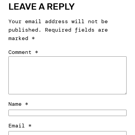
LEAVE A REPLY
Your email address will not be
published.
Required fields are
marked
*
Comment
*
Name
*
Email
*