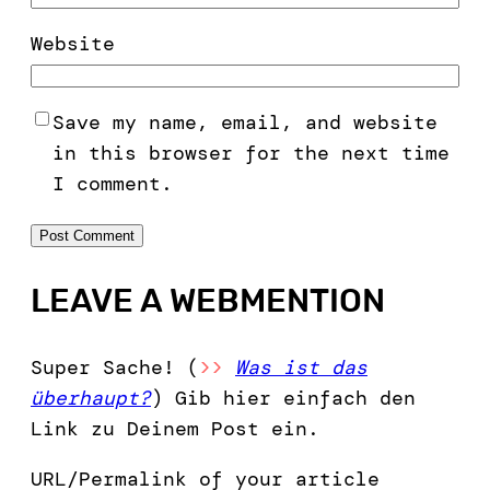
Website
Save my name, email, and website
in this browser for the next time
I comment.
LEAVE A WEBMENTION
Super Sache! (
>>
Was ist das
überhaupt?
) Gib hier einfach den
Link zu Deinem Post ein.
URL/Permalink of your article