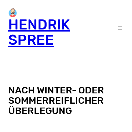
HENDRIK
SPREE
NACH WINTER- ODER
SOMMERREIFLICHER
ÜBERLEGUNG