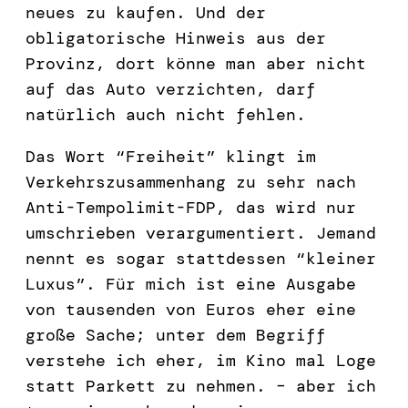
neues zu kaufen. Und der
obligatorische Hinweis aus der
Provinz, dort könne man aber nicht
auf das Auto verzichten, darf
natürlich auch nicht fehlen.
Das Wort “Freiheit” klingt im
Verkehrszusammenhang zu sehr nach
Anti-Tempolimit-FDP, das wird nur
umschrieben verargumentiert. Jemand
nennt es sogar stattdessen “kleiner
Luxus”. Für mich ist eine Ausgabe
von tausenden von Euros eher eine
große Sache; unter dem Begriff
verstehe ich eher, im Kino mal Loge
statt Parkett zu nehmen. – aber ich