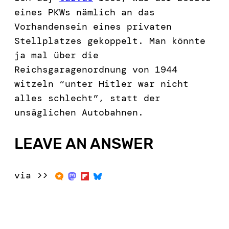
eines PKWs nämlich an das
Vorhandensein eines privaten
Stellplatzes gekoppelt. Man könnte
ja mal über die
Reichsgaragenordnung von 1944
witzeln “unter Hitler war nicht
alles schlecht”, statt der
unsäglichen Autobahnen.
LEAVE AN ANSWER
via >>