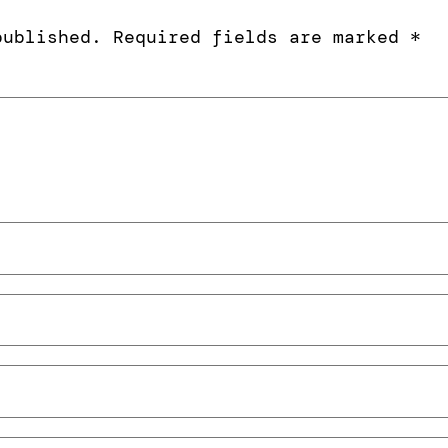
published.
Required fields are marked
*