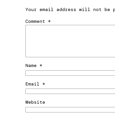
Your email address will not be 
Comment
*
Name
*
Email
*
Website