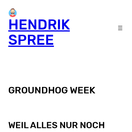
HENDRIK
SPREE
GROUNDHOG WEEK
WEIL ALLES NUR NOCH