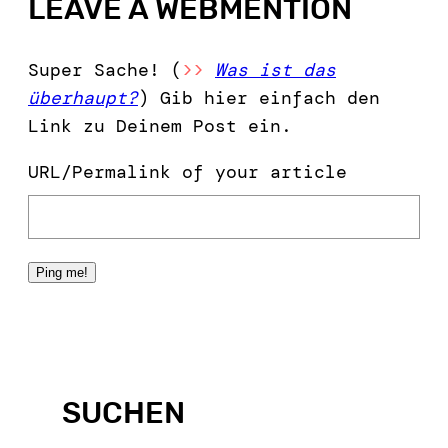
LEAVE A WEBMENTION
Super Sache! (
>>
Was ist das
überhaupt?
) Gib hier einfach den
Link zu Deinem Post ein.
URL/Permalink of your article
SUCHEN