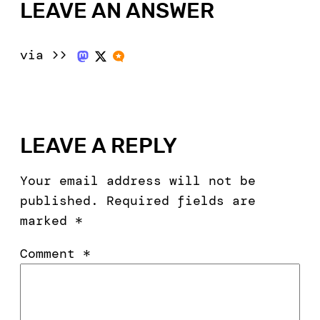
LEAVE AN ANSWER
via >>
LEAVE A REPLY
Your email address will not be
published.
Required fields are
marked
*
Comment
*