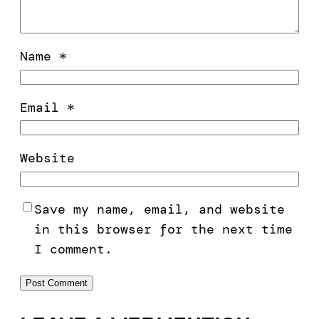
Name
*
Email
*
Website
Save my name, email, and website
in this browser for the next time
I comment.