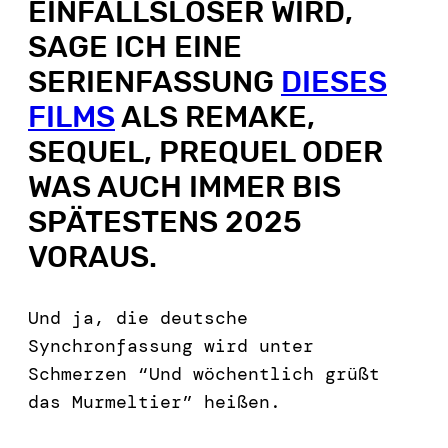
EINFALLSLOSER WIRD,
SAGE ICH EINE
SERIENFASSUNG
DIESES
FILMS
ALS REMAKE,
SEQUEL, PREQUEL ODER
WAS AUCH IMMER BIS
SPÄTESTENS 2025
VORAUS.
Und ja, die deutsche
Synchronfassung wird unter
Schmerzen “Und wöchentlich grüßt
das Murmeltier” heißen.