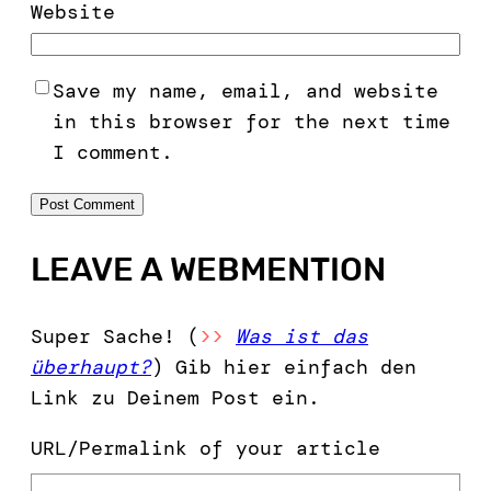
Website
Save my name, email, and website
in this browser for the next time
I comment.
LEAVE A WEBMENTION
Super Sache! (
>>
Was ist das
überhaupt?
) Gib hier einfach den
Link zu Deinem Post ein.
URL/Permalink of your article