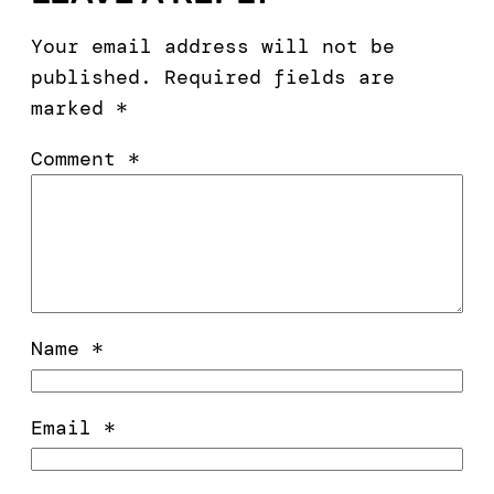
Your email address will not be
published.
Required fields are
marked
*
Comment
*
Name
*
Email
*