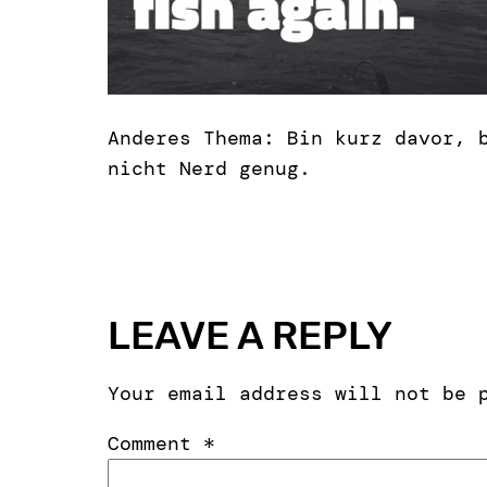
Anderes Thema: Bin kurz davor,
nicht Nerd genug.
LEAVE A REPLY
Your email address will not be 
Comment
*