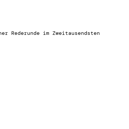
ner Rederunde im Zweitausendsten