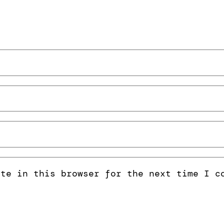
ite in this browser for the next time I c