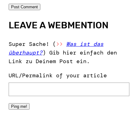
LEAVE A WEBMENTION
Super Sache! (
>>
Was ist das
überhaupt?
) Gib hier einfach den
Link zu Deinem Post ein.
URL/Permalink of your article