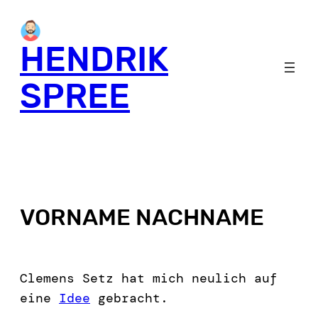
HENDRIK
SPREE
VORNAME NACHNAME
Clemens Setz hat mich neulich auf
eine
Idee
gebracht.