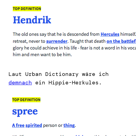
Laut Urban Dictionary wäre ich
demnach
ein Hippie-Herkules.