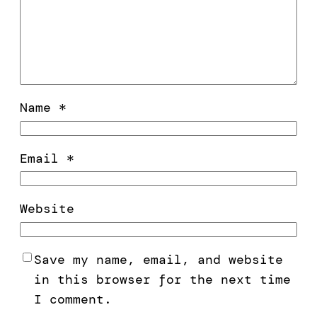
Name
*
Email
*
Website
Save my name, email, and website
in this browser for the next time
I comment.