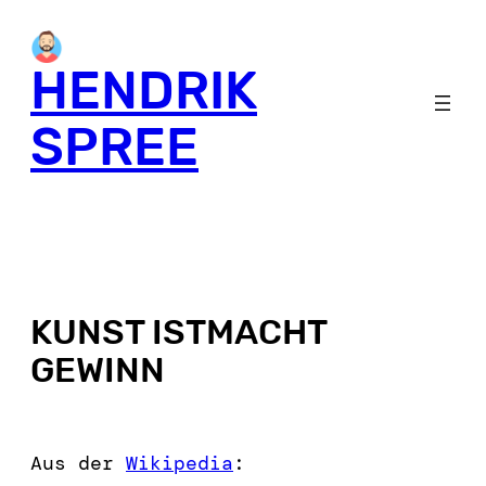
HENDRIK
SPREE
KUNST ISTMACHT
GEWINN
Aus der
Wikipedia
: