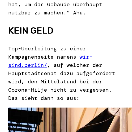
hat, um das Gebäude überhaupt
nutzbar zu machen.” Aha.
KEIN GELD
Top-Überleitung zu einer
Kampagnenseite namens
wir-
sind.berlin/
, auf welcher der
Hauptstadtsenat dazu aufgefordert
wird, den Mittelstand bei der
Corona-Hilfe nicht zu vergessen.
Das sieht dann so aus: