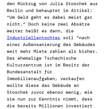
den Rückzug von Julia Stoschek aus
Berlin und behauptet im Artikel:
“Um Geld geht es dabei meist gar
nicht.” Doch keine zwei Absätze
weiter heißt es dann, die
Industriellentochter
soll “nach
einer Außensanierung des Gebäudes
weit mehr Miete zahlen als bisher.
Das ehemalige Tschechische
Kulturzentrum ist im Besitz der
Bundesanstalt für
Immobilienaufgaben, verkaufen
wollte diese das Gebäude an
Stoschek zuvor ebenso wenig, wie
sie nun zur Kenntnis nimmt, dass
die bereits Millionen investiert