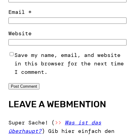
Email
*
Website
Save my name, email, and website
in this browser for the next time
I comment.
LEAVE A WEBMENTION
Super Sache! (
>>
Was ist das
überhaupt?
) Gib hier einfach den