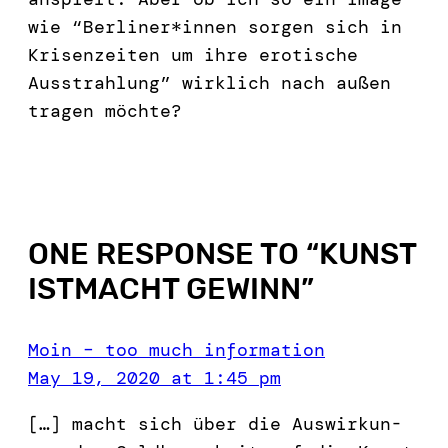
wie “Berliner*innen sorgen sich in
Krisenzeiten um ihre erotische
Ausstrahlung” wirklich nach außen
tragen möchte?
ONE RESPONSE TO “
KUNST
ISTMACHT GEWINN
”
Moin – too much information
May 19, 2020 at 1:45 pm
[…] macht sich über die Auswirkun­