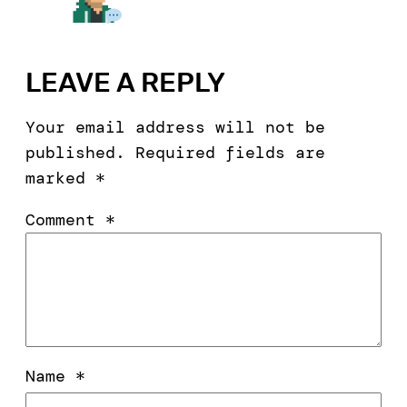
LEAVE A REPLY
Your email address will not be
published.
Required fields are
marked
*
Comment
*
Name
*