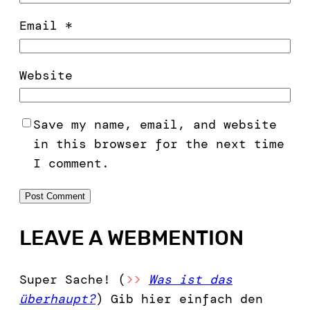
Email
*
Website
Save my name, email, and website
in this browser for the next time
I comment.
LEAVE A WEBMENTION
Super Sache! (
>>
Was ist das
überhaupt?
) Gib hier einfach den