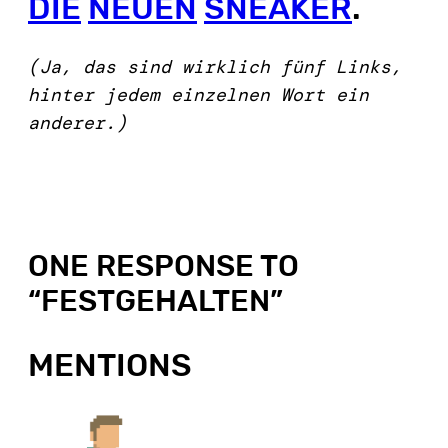
DIE
NEUEN
SNEAKER
.
(Ja, das sind wirklich fünf Links,
hinter jedem einzelnen Wort ein
anderer.)
ONE RESPONSE TO
“
FESTGEHALTEN
”
MENTIONS