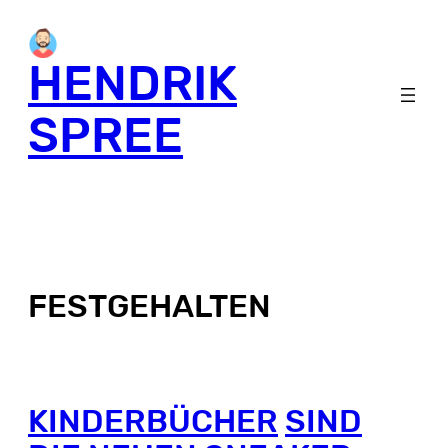
HENDRIK
SPREE
FESTGEHALTEN
KINDERBÜCHER
SIND