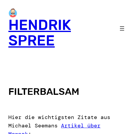
HENDRIK
SPREE
FILTERBALSAM
Hier die wichtigsten Zitate aus
Michael Seemans
Artikel über
Wework
: