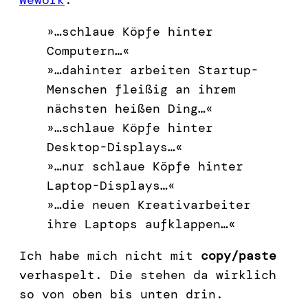
»…schlaue Köpfe hinter
Computern…«
»…dahinter arbeiten Startup-
Menschen fleißig an ihrem
nächsten heißen Ding…«
»…schlaue Köpfe hinter
Desktop-Displays…«
»…nur schlaue Köpfe hinter
Laptop-Displays…«
»…die neuen Kreativarbeiter
ihre Laptops aufklappen…«
Ich habe mich nicht mit
copy/paste
verhaspelt. Die stehen da wirklich
so von oben bis unten drin.