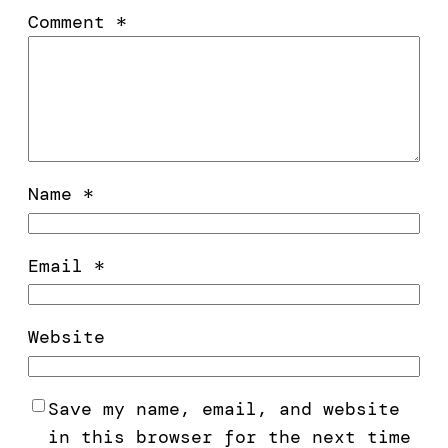
Comment
*
Name
*
Email
*
Website
Save my name, email, and website
in this browser for the next time