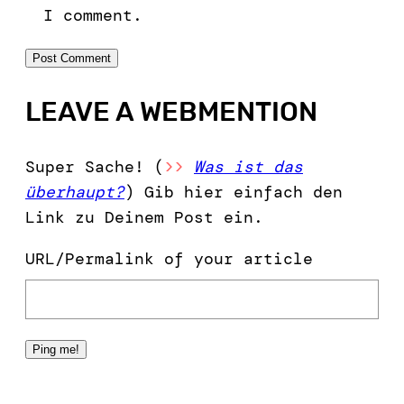
I comment.
LEAVE A WEBMENTION
Super Sache! (
>>
Was ist das
überhaupt?
) Gib hier einfach den
Link zu Deinem Post ein.
URL/Permalink of your article