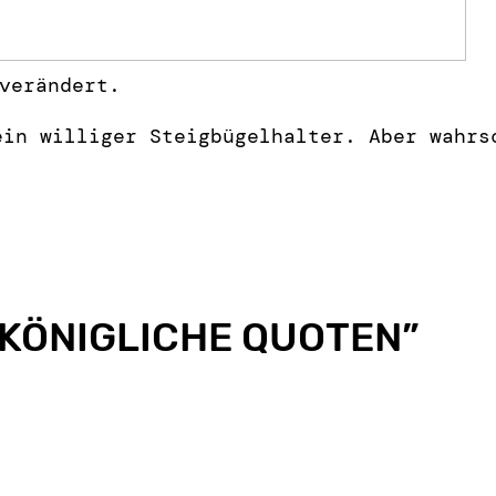
verändert.
ein williger Steigbügelhalter. Aber wahrs
KÖNIGLICHE QUOTEN
”