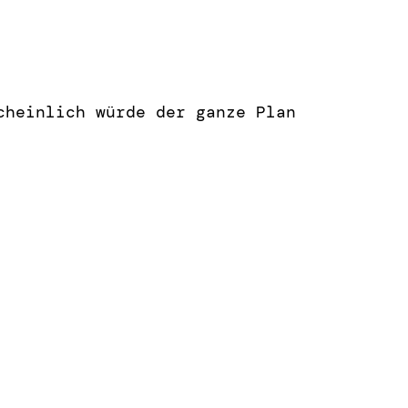
cheinlich würde der ganze Plan