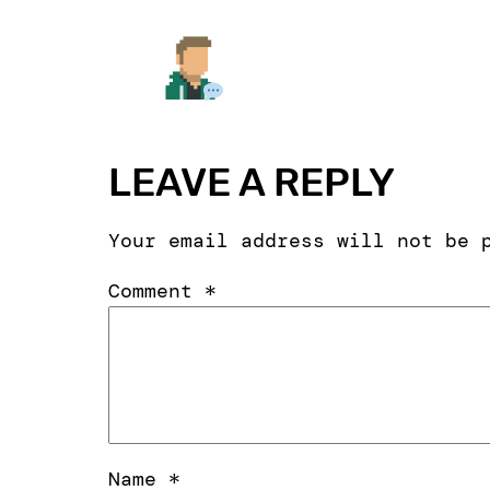
LEAVE A REPLY
Your email address will not be 
Comment
*
Name
*