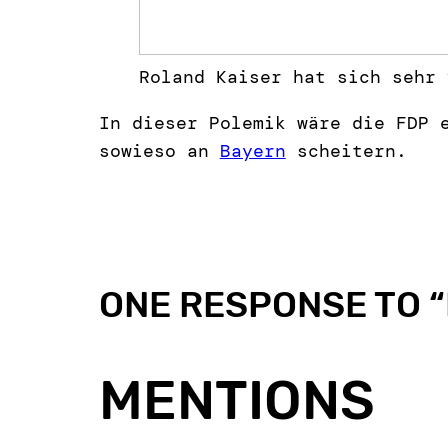
Roland Kaiser hat sich sehr 
In dieser Polemik wäre die FDP 
sowieso an
Bayern
scheitern.
ONE RESPONSE TO “
MENTIONS