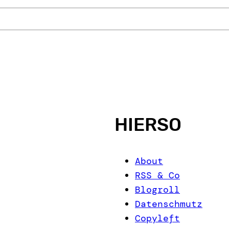
HIERSO
About
RSS & Co
Blogroll
Datenschmutz
Copyleft