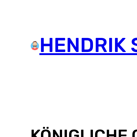
HENDRIK 
KÖNIGLICHE