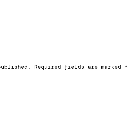
published.
Required fields are marked
*