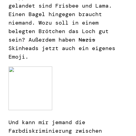
gelandet sind Frisbee und Lama.
Einen Bagel hingegen braucht
niemand. Wozu soll in einem
belegten Brötchen das Loch gut
sein? Außerdem haben
Nazis
Skinheads jetzt auch ein eigenes
Emoji.
Und kann mir jemand die
Farbdiskriminierung zwischen