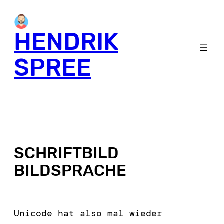
HENDRIK
SPREE
SCHRIFTBILD
BILDSPRACHE
Unicode hat also mal wieder