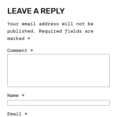
LEAVE A REPLY
Your email address will not be
published.
Required fields are
marked
*
Comment
*
Name
*
Email
*