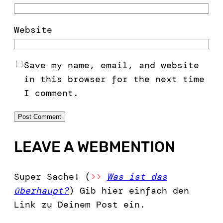
Website
Save my name, email, and website
in this browser for the next time
I comment.
LEAVE A WEBMENTION
Super Sache! (
>>
Was ist das
überhaupt?
) Gib hier einfach den
Link zu Deinem Post ein.