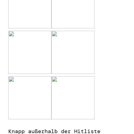
Knapp außerhalb der Hitliste