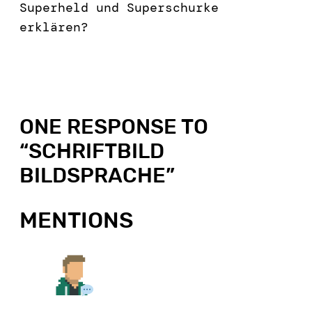
Superheld und Superschurke
erklären?
ONE RESPONSE TO
“
SCHRIFTBILD
BILDSPRACHE
”
MENTIONS