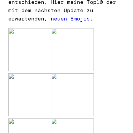
entschieden. Hier meine Top10 der
mit dem nächsten Update zu
erwartenden,
neuen Emojis
.