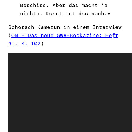
Beschiss. Aber das macht ja
nichts. Kunst ist das auch.«
Schorsch Kamerun in einem Interview
(
ON – Das neue GWA-Bookazine: Heft
#1, S. 102
)