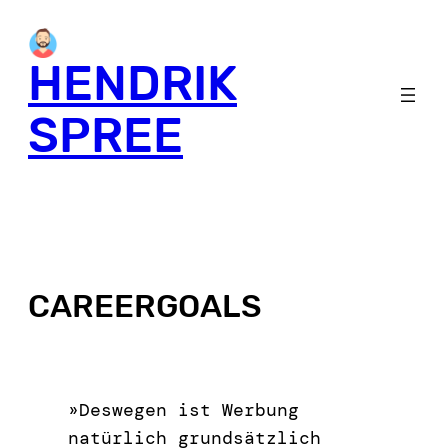
HENDRIK
SPREE
CAREERGOALS
»Deswegen ist Werbung
natürlich grundsätzlich