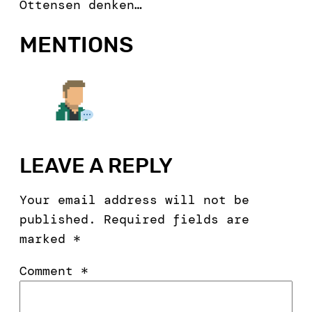
Ottensen denken…
MENTIONS
LEAVE A REPLY
Your email address will not be
published.
Required fields are
marked
*
Comment
*