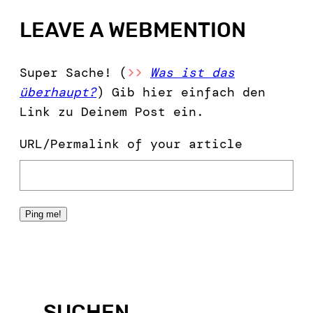
LEAVE A WEBMENTION
Super Sache! (
>>
Was ist das
überhaupt?
) Gib hier einfach den
Link zu Deinem Post ein.
URL/Permalink of your article
SUCHEN