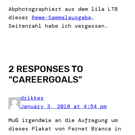
Abphotographiert aus dem lila LTB
dieser
Rewe-Sammelausgabe
,
Seitenzahl habe ich vergessen.
2 RESPONSES TO
“
CAREERGOALS
”
drikkes
January 3, 2018 at 4:54 pm
Muß irgendwie an die Aufregung um
dieses Plakat von Fernet Branca in