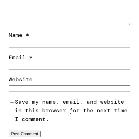
Name
*
Email
*
Website
Save my name, email, and website
in this browser for the next time
I comment.