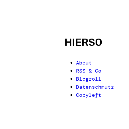
HIERSO
About
RSS & Co
Blogroll
Datenschmutz
Copyleft