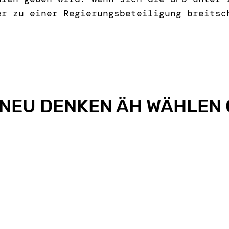
er zu einer Regierungsbeteiligung breitsc
NEU DENKEN ÄH WÄHLEN 