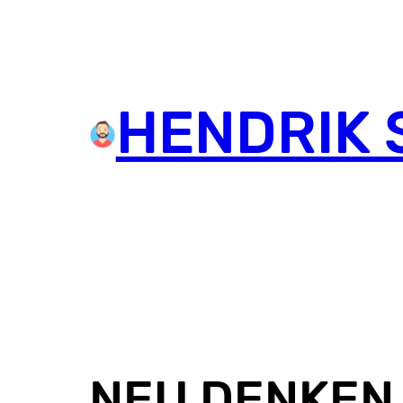
HENDRIK 
NEU DENKEN