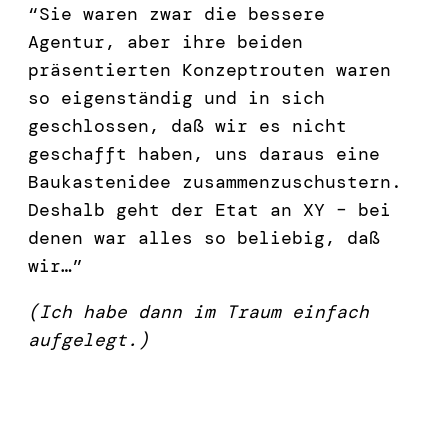
“Sie waren zwar die bessere
Agentur, aber ihre beiden
präsentierten Konzeptrouten waren
so eigenständig und in sich
geschlossen, daß wir es nicht
geschafft haben, uns daraus eine
Baukastenidee zusammenzuschustern.
Deshalb geht der Etat an XY – bei
denen war alles so beliebig, daß
wir…”
(Ich habe dann im Traum einfach
aufgelegt.)