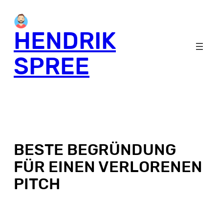
HENDRIK
SPREE
BESTE BEGRÜNDUNG
FÜR EINEN VERLORENEN
PITCH