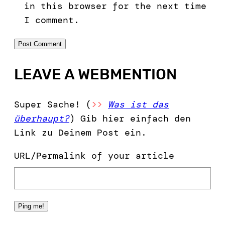
in this browser for the next time
I comment.
LEAVE A WEBMENTION
Super Sache! (
>>
Was ist das
überhaupt?
) Gib hier einfach den
Link zu Deinem Post ein.
URL/Permalink of your article