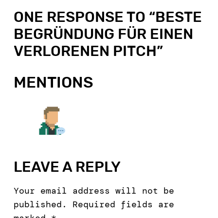
ONE RESPONSE TO “
BESTE
BEGRÜNDUNG FÜR EINEN
VERLORENEN PITCH
”
MENTIONS
LEAVE A REPLY
Your email address will not be
published.
Required fields are
marked
*